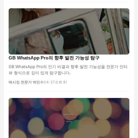
GB WhatsApp Pro의 향후 발전 가능성 탐구
GB WhatsApp Pro의 인기 비결과 향후 발전 가능성을 전문가 인터
뷰 형식으로 깊이 있게 탐구합니다.
메시징 전문가 박민수
04-27
조회 81