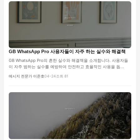
GB WhatsApp Pro 사용자들이 자주 하는 실수와 해결책
GB WhatsApp Pro의 흔한 실수와 해결책을 소개합니다. 사용자들
이 자주 범하는 실수를 예방하여 안전하고 효율적인 사용을 돕...
메시지 전문가 이준호
04-24
조회 81