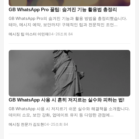
GB WhatsApp Pro 꿀팁: 숨겨진 기능 활용법 총정리
GB WhatsApp Pro의 숨겨진 기능과 활용 방법을 총정리했습니다.
테마, 메시지 예약, 보안까지! 구체적인 팁과 전문적인 조언...
메시징 팁 마스터 이민재
04-26
조회 84
GB WhatsApp 사용 시 흔히 저지르는 실수와 피하는 법!
GB WhatsApp 사용 시 저지르기 쉬운 실수와 해결책을 소개합니다.
데이터 소모, 보안 강화, 업데이트 유지 등 다양한 관점에...
메시징 전문가 김도현
04-25
조회 84