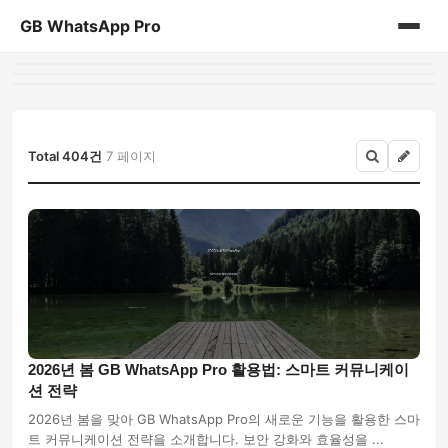
GB WhatsApp Pro
홈
게시판
Total 404건
7 페이지
2026년 봄 GB WhatsApp Pro 활용법: 스마트 커뮤니케이
션 전략
2026년 봄을 맞아 GB WhatsApp Pro의 새로운 기능을 활용한 스마
트 커뮤니케이션 전략을 소개합니다. 보안 강화와 효율성을 ...