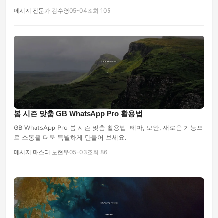
메시지 전문가 김수영
05-04
조회 105
봄 시즌 맞춤 GB WhatsApp Pro 활용법
GB WhatsApp Pro 봄 시즌 맞춤 활용법! 테마, 보안, 새로운 기능으
로 소통을 더욱 특별하게 만들어 보세요.
메시지 마스터 노현우
05-03
조회 86