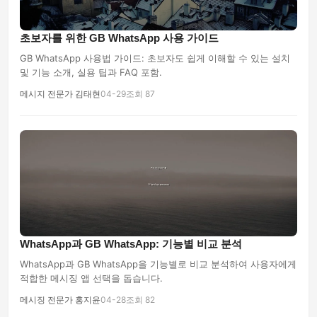
초보자를 위한 GB WhatsApp 사용 가이드
GB WhatsApp 사용법 가이드: 초보자도 쉽게 이해할 수 있는 설치
및 기능 소개, 실용 팁과 FAQ 포함.
메시지 전문가 김태현
04-29
조회 87
WhatsApp과 GB WhatsApp: 기능별 비교 분석
WhatsApp과 GB WhatsApp을 기능별로 비교 분석하여 사용자에게
적합한 메시징 앱 선택을 돕습니다.
메시징 전문가 홍지윤
04-28
조회 82