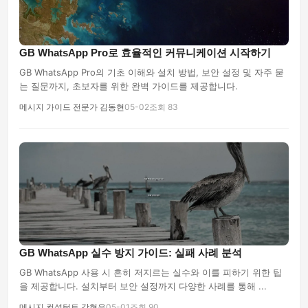
GB WhatsApp Pro로 효율적인 커뮤니케이션 시작하기
GB WhatsApp Pro의 기초 이해와 설치 방법, 보안 설정 및 자주 묻
는 질문까지, 초보자를 위한 완벽 가이드를 제공합니다.
메시지 가이드 전문가 김동현
05-02
조회 83
GB WhatsApp 실수 방지 가이드: 실패 사례 분석
GB WhatsApp 사용 시 흔히 저지르는 실수와 이를 피하기 위한 팁
을 제공합니다. 설치부터 보안 설정까지 다양한 사례를 통해 ...
메시지 컨설턴트 강현우
05-01
조회 90