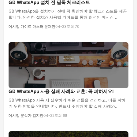
GB WhatsApp 설치 전 필독 체크리스트
GB WhatsApp을 설치하기 전에 꼭 확인해야 할 체크리스트를 제공
합니다. 안전한 설치와 사용법 가이드를 통해 최적의 메시징 ...
메시징 가이드 마스터 윤재민
04-23
조회 70
GB WhatsApp 사용 실패 사례와 교훈: 꼭 피하세요!
GB WhatsApp 사용 시 실수하기 쉬운 점들을 정리하고, 이를 피하
기 위한 방법을 안내합니다. 반드시 주의해야 할 실패 사례와...
메시징 분석가 김지환
04-22
조회 69