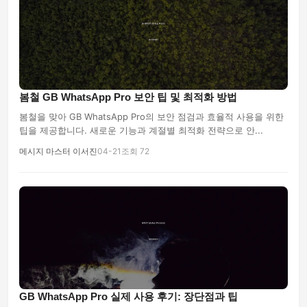
봄철 GB WhatsApp Pro 보안 팁 및 최적화 방법
봄철을 맞아 GB WhatsApp Pro의 보안 점검과 효율적 사용을 위한
팁을 제공합니다. 새로운 기능과 계절별 최적화 전략으로 안...
메시지 마스터 이서진
04-21
조회 72
GB WhatsApp Pro 실제 사용 후기: 장단점과 팁