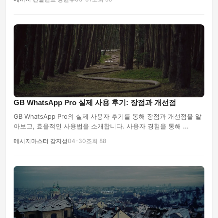
GB WhatsApp Pro 실제 사용 후기: 장점과 개선점
GB WhatsApp Pro의 실제 사용자 후기를 통해 장점과 개선점을 알
아보고, 효율적인 사용법을 소개합니다. 사용자 경험을 통해 ...
메시지마스터 강지성
04-30
조회 88