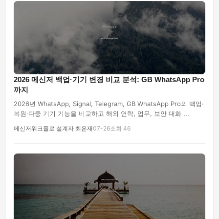
2026 메신저 백업·기기 변경 비교 분석: GB WhatsApp Pro
까지
2026년 WhatsApp, Signal, Telegram, GB WhatsApp Pro의 백업·
복원·다중 기기 기능을 비교하고 해외 연락, 업무, 보안 대화 ...
메신저워크플로 설계자 최은재
07-26
조회 46