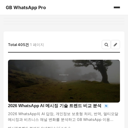
GB WhatsApp Pro
홈
게시판
Total 405건
1 페이지
2026 WhatsApp AI 메시징 기술 트렌드 비교 분석
N
2026 WhatsApp의 AI 답장, 개인정보 보호형 처리, 번역, 멀티모달
메시징과 비즈니스 채널 변화를 분석하고 GB WhatsApp 이용...