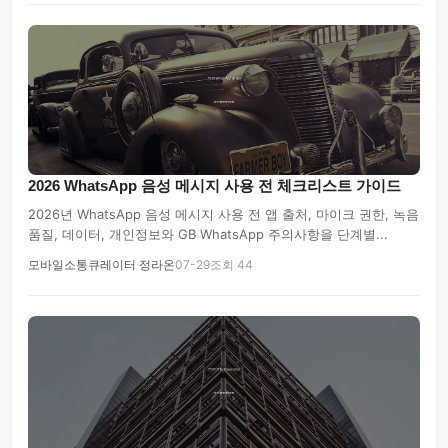
2026 WhatsApp 음성 메시지 사용 전 체크리스트 가이드
2026년 WhatsApp 음성 메시지 사용 전 앱 출처, 마이크 권한, 녹음
품질, 데이터, 개인정보와 GB WhatsApp 주의사항을 단계별...
모바일소통큐레이터 정라온
07-29
조회 44