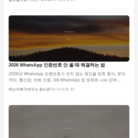
2026 WhatsApp 인증번호 안 올 때 해결하는 법
2026년 WhatsApp 인증번호가 오지 않는 원인을 번호 형식, 문자
차단, 통신망, 전화 인증, GB WhatsApp 앱 문제로 나눠 단계...
메신저복구연구소 윤시온
08-04
조회 30