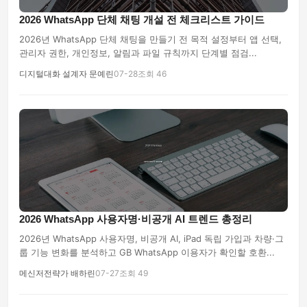
2026 WhatsApp 단체 채팅 개설 전 체크리스트 가이드
2026년 WhatsApp 단체 채팅을 만들기 전 목적 설정부터 앱 선택,
관리자 권한, 개인정보, 알림과 파일 규칙까지 단계별 점검...
디지털대화 설계자 문예린
07-28
조회 46
2026 WhatsApp 사용자명·비공개 AI 트렌드 총정리
2026년 WhatsApp 사용자명, 비공개 AI, iPad 독립 가입과 차량·그
룹 기능 변화를 분석하고 GB WhatsApp 이용자가 확인할 호환...
메신저전략가 배하린
07-27
조회 49