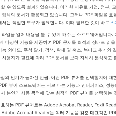
할 수 있도록 설계되었습니다. 이러한 이유로 기업, 정부, 교
F 형식의 문서가 활용되고 있습니다. 그러나 PDF 파일을 효
해서는 적절한 도구가 필요합니다. 이때 필요한 것이 바로
P
DF 파일을 열어 내용을 볼 수 있게 해주는 소프트웨어입니다.
 다양한 기능을 제공하여 PDF 문서를 최적의 상태로 읽을
기능 외에도, 주석 달기, 검색, 확대 및 축소, 북마크 추가와
 사용자가 필요에 따라 PDF 문서를 보다 자세히 분석하고 
파일의 인기가 높아진 만큼, 어떤 PDF 뷰어를 선택할지에 대
 PDF 뷰어 소프트웨어는 서로 다른 기능과 인터페이스, 성
서 본인의 사용 목적에 맞는 최적의 PDF 뷰어를 선택하는 
 PDF 뷰어로는 Adobe Acrobat Reader, Foxit Reader
 Adobe Acrobat Reader는 여러 기능을 갖춘 대표적인 P