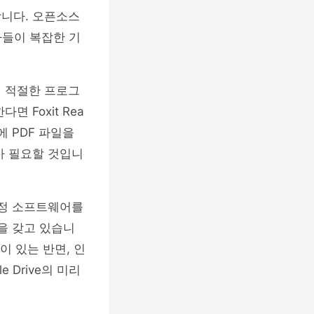
합니다. 오픈소스
자들이 복잡한 기
여 적절한 프로그
 Foxit Rea
에 PDF 파일을
구가 필요할 것입니
특정 소프트웨어를
점을 갖고 있습니
이 있는 반면, 인
 Drive의 미리