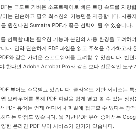
ra PDF는 극도로 가벼운 소프트웨어로 빠른 로딩 속도를 자랑
 뷰어는 단순하고 필요 최소한의 기능만을 제공합니다. 사용
 원한다면 Sumatra PDF가 좋은 선택이 될 수 있습니다.
어를 선택할 때는 필요한 기능과 본인의 사용 환경을 고려하
니다. 만약 단순하게 PDF 파일을 읽고 주석을 추가하고자 한다면
ra PDF와 같은 가벼운 소프트웨어를 고려할 수 있습니다. 반면
한다면 Adobe Acrobat Pro와 같은 보다 전문적인 도
 PDF 뷰어도 주목받고 있습니다. 클라우드 기반 서비스는 
웹 브라우저를 통해 PDF 파일을 쉽게 열고 볼 수 있는 장
기반 PDF 뷰어는 언제 어디서나 파일에 접근할 수 있다는 장점
다는 단점도 있습니다. 웹 기반 PDF 뷰어 중에서는 Google
양한 온라인 PDF 뷰어 서비스가 인기가 있습니다.