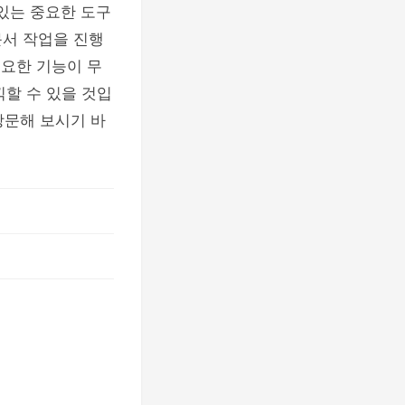
 있는 중요한 도구
문서 작업을 진행
필요한 기능이 무
끽할 수 있을 것입
방문해 보시기 바