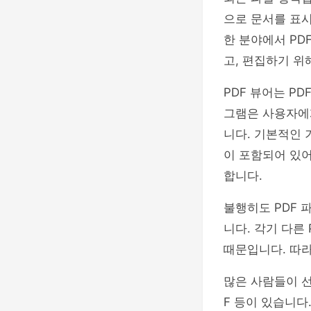
으로 문서를 표시
한 분야에서 PD
고, 편집하기 위
PDF 뷰어는 P
그램은 사용자에게
니다. 기본적인 
이 포함되어 있어
합니다.
불행히도 PDF 
니다. 각기 다른
때문입니다. 따라
많은 사람들이 선호하는
F 등이 있습니다.