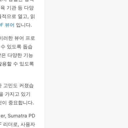
육 기관 등 다양
율적으로 열고, 읽
DF 뷰어
입니다.
 이러한 뷰어 프로
 수 있도록 돕습
 같은 다양한 기능
활용할 수 있도록
한 고민도 커졌습
능을 가지고 있기
것이 중요합니다.
, Sumatra PD
DF 리더로, 사용자