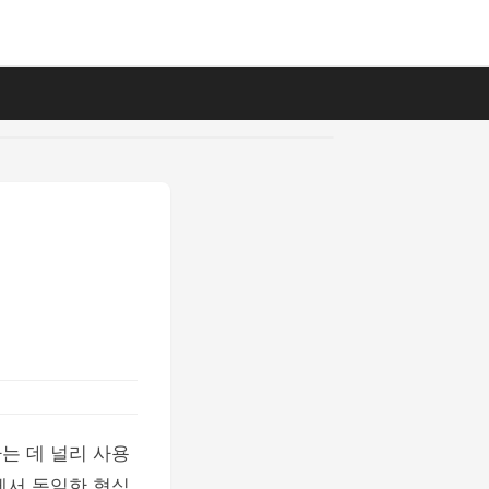
송하는 데 널리 사용
에서 동일한 형식