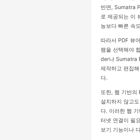
반면, Sumat
로 제공되는 이
능보다 빠른 속도를
따라서 PDF 뷰
램을 선택해야 합
der나 Sumat
제작하고 편집해야 
다.
또한, 웹 기반의
설치하지 않고도 
다. 이러한 웹 
터넷 연결이 필요하
보기 기능이나 다