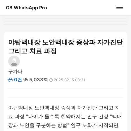
GB WhatsApp Pro
홈
게시판
야탑백내장 노안백내장 증상과 자가진단
그리고 치료 과정
구가나
0건
5,033회
2025.02.15 03:21
야탑백내장 노안백내장 증상과 자가진단 그리고 치
료 과정 "나이가 들수록 취약해지는 안구 건강 "백내
장과 노안을 구분하는 방법" 안구 노화가 시작되면