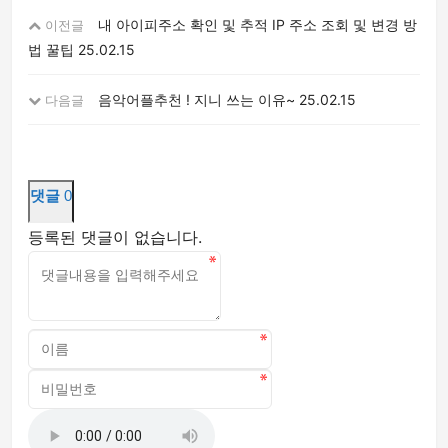
내 아이피주소 확인 및 추적 IP 주소 조회 및 변경 방
이전글
법 꿀팁
25.02.15
음악어플추천 ! 지니 쓰는 이유~
25.02.15
다음글
댓글
0
등록된 댓글이 없습니다.