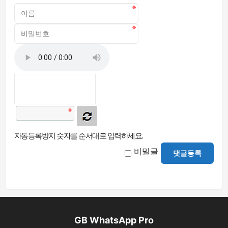
자동등록방지 숫자를 순서대로 입력하세요.
비밀글
댓글등록
GB WhatsApp Pro