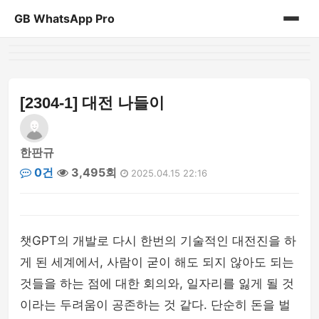
GB WhatsApp Pro
홈
게시판
[2304-1] 대전 나들이
한판규
0건
3,495회
2025.04.15 22:16
챗GPT의 개발로 다시 한번의 기술적인 대전진을 하
게 된 세계에서, 사람이 굳이 해도 되지 않아도 되는
것들을 하는 점에 대한 회의와, 일자리를 잃게 될 것
이라는 두려움이 공존하는 것 같다. 단순히 돈을 벌