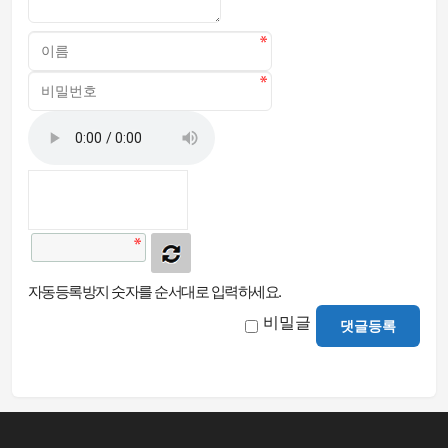
자동등록방지 숫자를 순서대로 입력하세요.
비밀글
댓글등록