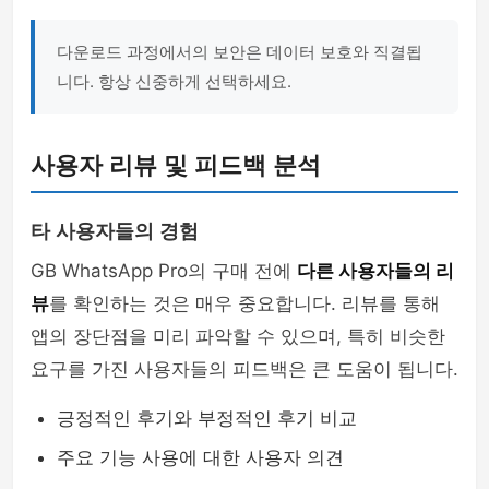
다운로드 과정에서의 보안은 데이터 보호와 직결됩
니다. 항상 신중하게 선택하세요.
사용자 리뷰 및 피드백 분석
타 사용자들의 경험
GB WhatsApp Pro의 구매 전에
다른 사용자들의 리
뷰
를 확인하는 것은 매우 중요합니다. 리뷰를 통해
앱의 장단점을 미리 파악할 수 있으며, 특히 비슷한
요구를 가진 사용자들의 피드백은 큰 도움이 됩니다.
긍정적인 후기와 부정적인 후기 비교
주요 기능 사용에 대한 사용자 의견