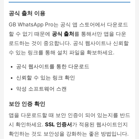
공식 출처 이용
GB WhatsApp Pro는 공식 앱 스토어에서 다운로드
할 수 없기 때문에
공식 출처
를 통해서만 앱을 다운
로드하는 것이 중요합니다. 공식 웹사이트나 신뢰할
수 있는 링크를 통해 설치 파일을 확보하세요.
공식 웹사이트를 통한 다운로드
신뢰할 수 있는 링크 확인
악성 소프트웨어 스캔
보안 인증 확인
앱을 다운로드할 때 보안 인증이 되어 있는지를 반드
시 확인하세요.
SSL 인증서
가 적용된 웹사이트인지
확인하는 것도 보안성을 강화하는 좋은 방법입니다.