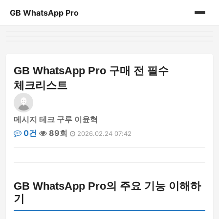
GB WhatsApp Pro
홈
게시판
GB WhatsApp Pro 구매 전 필수
체크리스트
메시지 테크 구루 이윤혁
0건
89회
2026.02.24 07:42
GB WhatsApp Pro의 주요 기능 이해하
기