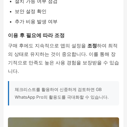
설치 가능 여부 점검
보안 설정 확인
추가 비용 발생 여부
이용 후 필요에 따라 조정
구매 후에도 지속적으로 앱의 설정을
조정
하여 최적
의 상태로 유지하는 것이 중요합니다. 이를 통해 장
기적으로 만족도 높은 사용 경험을 보장받을 수 있습
니다.
체크리스트를 활용하여 신중하게 검토하면 GB
WhatsApp Pro의 활용도를 극대화할 수 있습니다.