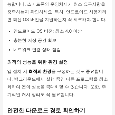
능합니다. 스마트폰의 운영체제가 최소 요구사항을
충족하는지 확인하세요. 특히, 안드로이드 사용자라
면 최신 OS 버전을 지원하는지 꼭 체크해야 합니다.
안드로이드 OS 버전: 최소 4.0 이상
충분한 저장 공간 확보
네트워크 연결 상태 점검
최적의 성능을 위한 환경 설정
앱 설치 시
최적의 환경
을 구성하는 것도 중요합니
다. 백그라운드에서 실행 중인 다른 프로그램을 최소
화하여 앱의 성능을 극대화할 수 있습니다. 또한, 주
기적인 캐시 정리도 꼭 필요합니다.
안전한 다운로드 경로 확인하기