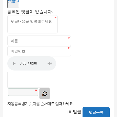
댓글
0
등록된 댓글이 없습니다.
자동등록방지 숫자를 순서대로 입력하세요.
비밀글
댓글등록