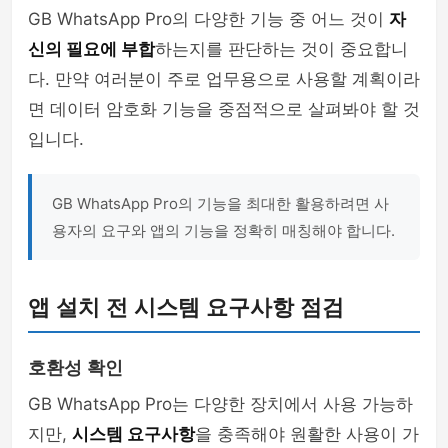
GB WhatsApp Pro의 다양한 기능 중 어느 것이
자
신의 필요에 부합
하는지를 판단하는 것이 중요합니
다. 만약 여러분이 주로 업무용으로 사용할 계획이라
면 데이터 암호화 기능을 중점적으로 살펴봐야 할 것
입니다.
GB WhatsApp Pro의 기능을 최대한 활용하려면 사
용자의 요구와 앱의 기능을 정확히 매칭해야 합니다.
앱 설치 전 시스템 요구사항 점검
호환성 확인
GB WhatsApp Pro는 다양한 장치에서 사용 가능하
지만,
시스템 요구사항
을 충족해야 원활한 사용이 가