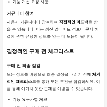
기능 개선 요청 사항
커뮤니티 참여
사용자 커뮤니티에 참여하여
직접적인 피드백
을 받
을 수 있습니다. 이는 최신 업데이트 정보나 문제 해
결에 관한 유용한 정보를 얻는 데 도움이 됩니다.
결정적인 구매 전 체크리스트
구매 전 최종 점검
모든 정보를 바탕으로 최종 결정을 내리기 전에
체계
적인 체크리스트
를 통해 모든 조건을 점검하세요. 이
를 통해 예기치 못한 문제를 예방할 수 있습니다.
기능 요구사항 체크