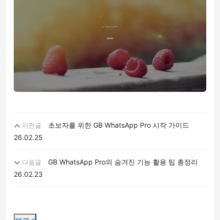
초보자를 위한 GB WhatsApp Pro 시작 가이드
이전글
26.02.25
GB WhatsApp Pro의 숨겨진 기능 활용 팁 총정리
다음글
26.02.23