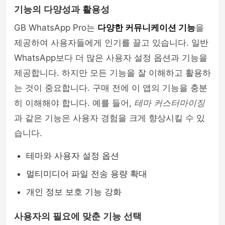
기능의 다양성과 활용성
GB WhatsApp Pro는
다양한 커뮤니케이션 기능
을
제공하여 사용자들에게 인기를 끌고 있습니다. 일반
WhatsApp보다 더 많은 사용자 설정 옵션과 기능을
제공합니다. 하지만 모든 기능을 잘 이해하고 활용하
는 것이 중요합니다. 구매 전에 이 앱의 기능을 충분
히 이해해야 합니다. 예를 들어,
테마 커스터마이징
과 같은 기능은 사용자 경험을 크게 향상시킬 수 있
습니다.
테마와 사용자 설정 옵션
멀티미디어 파일 전송 용량 확대
개인 정보 보호 기능 강화
사용자의 필요에 맞춘 기능 선택