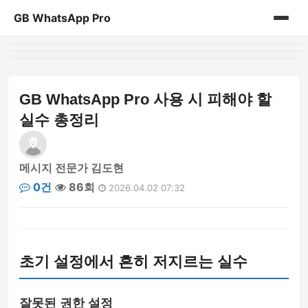
GB WhatsApp Pro
홈
게시판
GB WhatsApp Pro 사용 시 피해야 할
실수 총정리
메시지 전문가 김도현
0건
86회
2026.04.02 07:32
초기 설정에서 흔히 저지르는 실수
잘못된 권한 설정