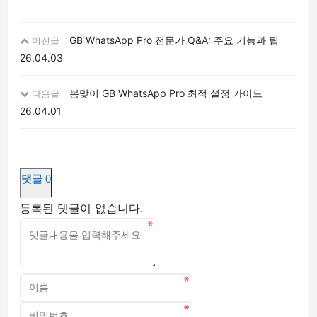
GB WhatsApp Pro 전문가 Q&A: 주요 기능과 팁
이전글
26.04.03
봄맞이 GB WhatsApp Pro 최적 설정 가이드
다음글
26.04.01
댓글
0
등록된 댓글이 없습니다.