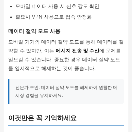
모바일 데이터 사용 시 신호 강도 확인
필요시 VPN 사용으로 접속 안정화
데이터 절약 모드 사용
모바일 기기의 데이터 절약 모드를 통해 데이터를 절
약할 수 있지만, 이는
메시지 전송 및 수신
에 문제를
일으킬 수 있습니다. 중요한 경우 데이터 절약 모드
를 일시적으로 해제하는 것이 좋습니다.
전문가 조언: 데이터 절약 모드를 해제하여 원활한 메
시징 경험을 유지하세요.
이것만은 꼭 기억하세요