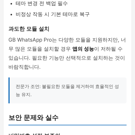
테마 변경 전 백업 필수
비정상 작동 시 기본 테마로 복구
과도한 모듈 설치
GB WhatsApp Pro는 다양한 모듈을 지원하지만, 너
무 많은 모듈을 설치할 경우
앱의 성능
이 저하될 수
있습니다. 필요한 기능만 선택적으로 설치하는 것이
바람직합니다.
전문가 조언: 불필요한 모듈을 제거하여 효율적인 성
능 유지.
보안 문제와 실수