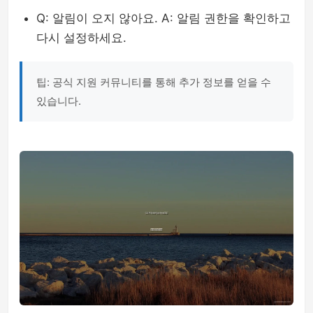
Q: 알림이 오지 않아요. A: 알림 권한을 확인하고
다시 설정하세요.
팁: 공식 지원 커뮤니티를 통해 추가 정보를 얻을 수
있습니다.