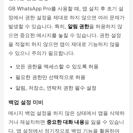
GB WhatsApp Pro를 사용할 때, 앱 설치 후 초기 설
정에서 권한 설정을 제대로 하지 않으면 여러 문제가
발생할 수 있습니다. 특히,
알림 권한
을 허용하지 않
으면 중요한 메시지를 놓칠 수 있습니다. 권한 설정
을 적절히 하지 않으면 앱이 제대로 기능하지 않을
수 있으니 주의가 필요합니다.
모든 권한을 엑세스할 수 있도록 허용
필요한 권한만 선택적으로 허용
알림, 저장소, 연락처 권한 필수 설정
백업 설정 미비
메시지 백업 설정을 하지 않은 상태에서 앱을 삭제하
거나 재설치하면
중요한 대화 내용
을 잃을 수 있습니
다. 앱 설정에서 정기적으로 백업 기능을 활용하여