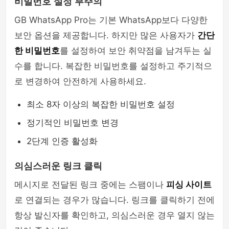
비밀번호 설정 부주의
GB WhatsApp Pro는 기본 WhatsApp보다 다양한
보안 옵션을 제공합니다. 하지만 많은 사용자가
간단
한 비밀번호
를 설정하여 보안 취약점을 남겨두는 실
수를 합니다. 복잡한 비밀번호를 설정하고 주기적으
로 변경하여 안전하게 사용하세요.
최소 8자 이상의 복잡한 비밀번호 설정
정기적인 비밀번호 변경
2단계 인증 활성화
의심스러운 링크 클릭
메시지로 전달된 링크 중에는 스팸이나
피싱 사이트
로 연결되는 경우가 많습니다. 링크를 클릭하기 전에
항상 발신자를 확인하고, 의심스러운 경우 열지 않는