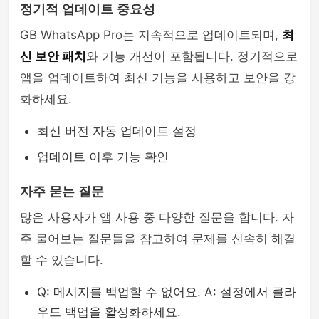
정기적 업데이트 중요성
GB WhatsApp Pro는 지속적으로 업데이트되며,
최
신 보안 패치
와 기능 개선이 포함됩니다. 정기적으로
앱을 업데이트하여 최신 기능을 사용하고 보안을 강
화하세요.
최신 버전 자동 업데이트 설정
업데이트 이후 기능 확인
자주 묻는 질문
많은 사용자가 앱 사용 중 다양한 질문을 합니다. 자
주 물어보는 질문들을 참고하여 문제를 신속히 해결
할 수 있습니다.
Q: 메시지를 백업할 수 없어요. A: 설정에서 클라
우드 백업을 활성화하세요.