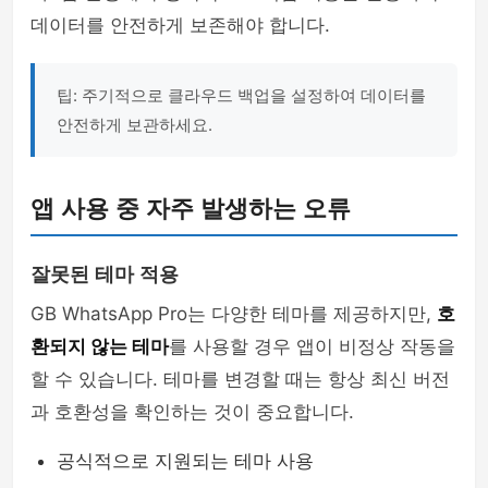
데이터를 안전하게 보존해야 합니다.
팁: 주기적으로 클라우드 백업을 설정하여 데이터를
안전하게 보관하세요.
앱 사용 중 자주 발생하는 오류
잘못된 테마 적용
GB WhatsApp Pro는 다양한 테마를 제공하지만,
호
환되지 않는 테마
를 사용할 경우 앱이 비정상 작동을
할 수 있습니다. 테마를 변경할 때는 항상 최신 버전
과 호환성을 확인하는 것이 중요합니다.
공식적으로 지원되는 테마 사용