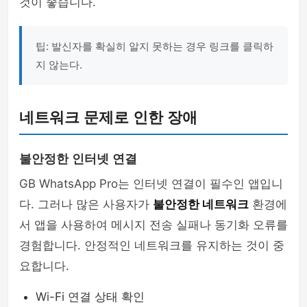
것이 좋습니다.
팁: 발신자를 확실히 알지 못하는 경우 링크를 클릭하
지 않는다.
네트워크 문제로 인한 장애
불안정한 인터넷 연결
GB WhatsApp Pro는 인터넷 연결이 필수인 앱입니
다. 그러나 많은 사용자가
불안정한 네트워크
환경에
서 앱을 사용하여 메시지 전송 실패나 동기화 오류를
경험합니다. 안정적인 네트워크를 유지하는 것이 중
요합니다.
Wi-Fi 연결 상태 확인