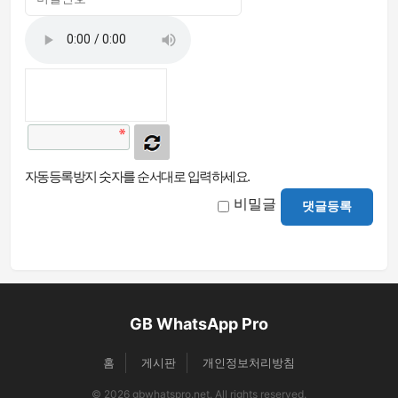
자동등록방지 숫자를 순서대로 입력하세요.
비밀글
댓글등록
GB WhatsApp Pro
홈
게시판
개인정보처리방침
© 2026 gbwhatspro.net. All rights reserved.