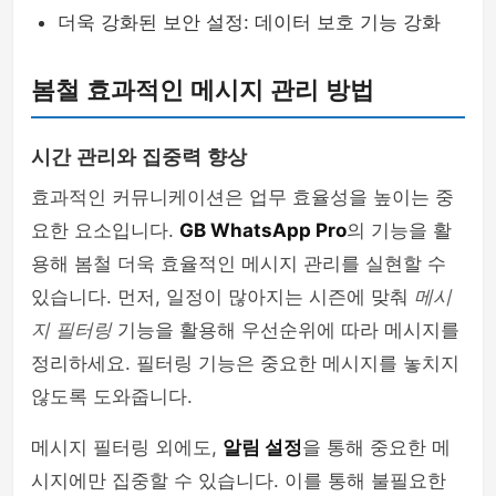
더욱 강화된 보안 설정: 데이터 보호 기능 강화
봄철 효과적인 메시지 관리 방법
시간 관리와 집중력 향상
효과적인 커뮤니케이션은 업무 효율성을 높이는 중
요한 요소입니다.
GB WhatsApp Pro
의 기능을 활
용해 봄철 더욱 효율적인 메시지 관리를 실현할 수
있습니다. 먼저, 일정이 많아지는 시즌에 맞춰
메시
지 필터링
기능을 활용해 우선순위에 따라 메시지를
정리하세요. 필터링 기능은 중요한 메시지를 놓치지
않도록 도와줍니다.
메시지 필터링 외에도,
알림 설정
을 통해 중요한 메
시지에만 집중할 수 있습니다. 이를 통해 불필요한