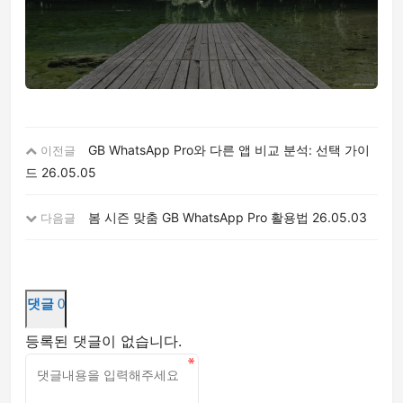
GB WhatsApp Pro와 다른 앱 비교 분석: 선택 가이
이전글
드
26.05.05
봄 시즌 맞춤 GB WhatsApp Pro 활용법
26.05.03
다음글
댓글
0
등록된 댓글이 없습니다.