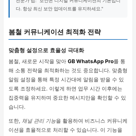
전문가 팁: "보안은 디지털 커뮤니케이션의 기본입니
다. 항상 최신 보안 업데이트를 유지하세요."
봄철 커뮤니케이션 최적화 전략
맞춤형 설정으로 효율성 극대화
봄철, 새로운 시작을 맞아
GB WhatsApp Pro
를 통
해 소통 전략을 최적화하는 것도 중요합니다. 맞춤형
알림 설정을 통해 특정 시간대에 알림을 받을 수 있
도록 조정하세요. 이렇게 하면 업무 시간 이후에는
집중력을 유지하며 중요한 메시지만을 확인할 수 있
습니다.
또한,
채널 관리 기능
을 활용하여 비즈니스 커뮤니케
이션을 효율적으로 처리할 수 있습니다. 이 기능을