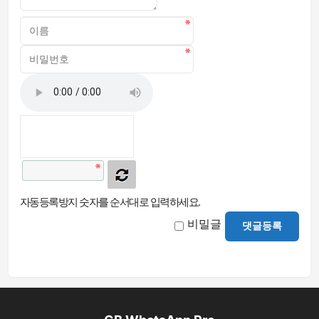
자동등록방지 숫자를 순서대로 입력하세요.
비밀글
댓글등록