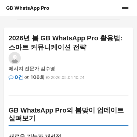
GB WhatsApp Pro
홈
2026년 봄 GB WhatsApp Pro 활용법:
게시판
스마트 커뮤니케이션 전략
메시지 전문가 김수영
0건
106회
2026.05.04 10:24
GB WhatsApp Pro의 봄맞이 업데이트
살펴보기
새로운 기능과 개선점