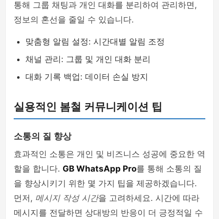
통해 그룹 채팅과 개인 대화를 분리하여 관리하면,
정보의 혼선을 줄일 수 있습니다.
맞춤형 알림 설정: 시간대별 알림 조정
채널 관리: 그룹 및 개인 대화 분리
대화 기록 백업: 데이터 손실 방지
실용적인 봄철 커뮤니케이션 팁
소통의 질 향상
효과적인 소통은 개인 및 비즈니스 성공에 중요한 역
할을 합니다.
GB WhatsApp Pro
를 통해 소통의 질
을 향상시키기 위한 몇 가지 팁을 제공하겠습니다.
먼저,
메시지 작성 시간
을 고려하세요. 시간에 따라
메시지를 전달하면 상대방의 반응이 더 긍정적일 수