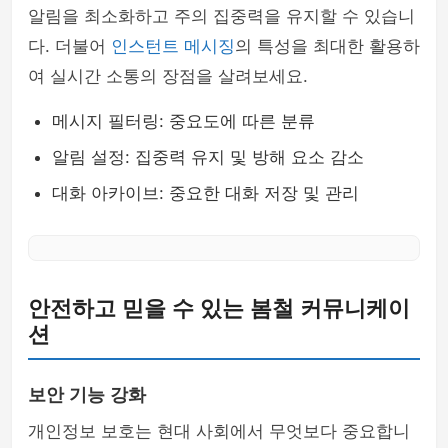
알림을 최소화하고 주의 집중력을 유지할 수 있습니
다. 더불어
인스턴트 메시징
의 특성을 최대한 활용하
여 실시간 소통의 장점을 살려보세요.
메시지 필터링: 중요도에 따른 분류
알림 설정: 집중력 유지 및 방해 요소 감소
대화 아카이브: 중요한 대화 저장 및 관리
안전하고 믿을 수 있는 봄철 커뮤니케이
션
보안 기능 강화
개인정보 보호는 현대 사회에서 무엇보다 중요합니