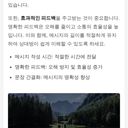
있습니다.
또한,
효과적인 피드백
을 주고받는 것이 중요합니다.
명확한 피드백은 오해를 줄이고 소통의 효율성을 높
입니다. 이와 함께, 메시지의 길이를 적절하게 유지
하여 상대방이 쉽게 이해할 수 있도록 하세요.
메시지 작성 시간: 적절한 시간에 전달
명확한 피드백: 오해 방지 및 효율성 증가
문장 간결화: 메시지의 명확성 향상