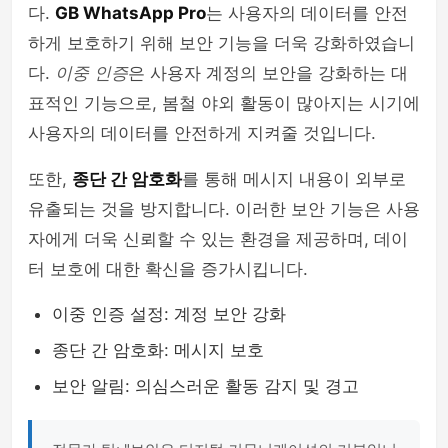
다.
GB WhatsApp Pro
는 사용자의 데이터를 안전
하게 보호하기 위해 보안 기능을 더욱 강화하였습니
다.
이중 인증
은 사용자 계정의 보안을 강화하는 대
표적인 기능으로, 봄철 야외 활동이 많아지는 시기에
사용자의 데이터를 안전하게 지켜줄 것입니다.
또한,
종단 간 암호화
를 통해 메시지 내용이 외부로
유출되는 것을 방지합니다. 이러한 보안 기능은 사용
자에게 더욱 신뢰할 수 있는 환경을 제공하며, 데이
터 보호에 대한 확신을 증가시킵니다.
이중 인증 설정: 계정 보안 강화
종단 간 암호화: 메시지 보호
보안 알림: 의심스러운 활동 감지 및 경고