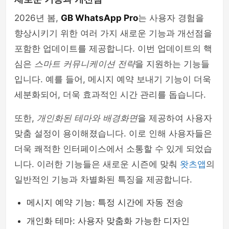
2026년 봄,
GB WhatsApp Pro
는 사용자 경험을
향상시키기 위한 여러 가지 새로운 기능과 개선점을
포함한 업데이트를 제공합니다. 이번 업데이트의 핵
심은
스마트 커뮤니케이션 전략
을 지원하는 기능들
입니다. 예를 들어, 메시지 예약 보내기 기능이 더욱
세분화되어, 더욱 효과적인 시간 관리를 돕습니다.
또한,
개인화된 테마와 배경화면
을 제공하여 사용자
맞춤 설정이 용이해졌습니다. 이로 인해 사용자들은
더욱 쾌적한 인터페이스에서 소통할 수 있게 되었습
니다. 이러한 기능들은 새로운 시즌에 맞춰
왓츠앱
의
일반적인 기능과 차별화된 특징을 제공합니다.
메시지 예약 기능: 특정 시간에 자동 전송
개인화 테마: 사용자 맞춤화 가능한 디자인