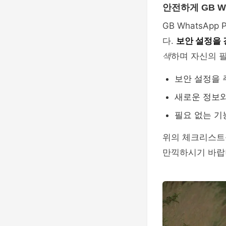
안전하게 GB Wh
GB WhatsA
다.
보안 설정을 
색
하며 자신의 
보안 설정을 
새로운 정보와
필요 없는 기
위의 체크리스트를
만끽하시기 바랍