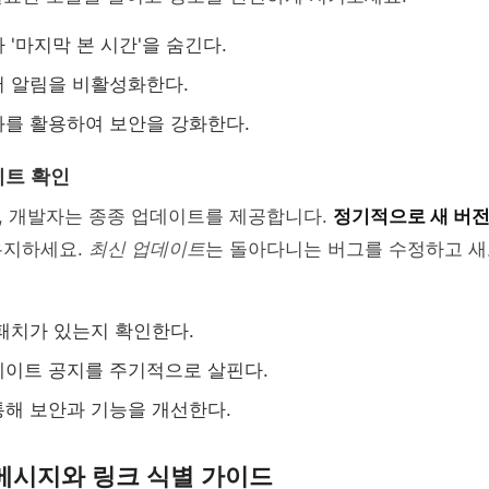
 '마지막 본 시간'을 숨긴다.
 알림을 비활성화한다.
를 활용하여 보안을 강화한다.
이트 확인
, 개발자는 종종 업데이트를 제공합니다.
정기적으로 새 버전
유지하세요.
최신 업데이트
는 돌아다니는 버그를 수정하고 새
패치가 있는지 확인한다.
이트 공지를 주기적으로 살핀다.
해 보안과 기능을 개선한다.
메시지와 링크 식별 가이드