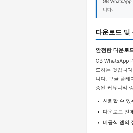
GB WhatsA
니다.
다운로드 및 
안전한 다운로드
GB WhatsAp
드하는 것입니다
니다. 구글 플레
증된 커뮤니티 
신뢰할 수 있
다운로드 전에
비공식 앱의 