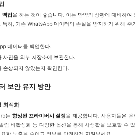
백업
 백업
을 하는 것이 좋습니다. 이는 만약의 상황에 대비하여
 특히, 기존 WhatsApp 데이터의 손실을 방지하기 위해
주
App 데이터를 백업한다.
 사진을 외부 저장소에 보관한다.
 손상되지 않았는지 확인한다.
터 보안 유지 방안
정 최적화
Pro는
향상된 프라이버시 설정
을 제공합니다. 사용자들은
온
 알림 비활성화 등 다양한 옵션을 통해 사생활을 보호할 수 
필요한 노출을 줄이고 정보를 안전하게 지켜보세요.