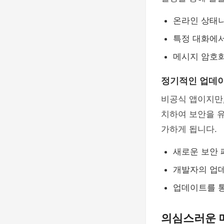
온라인 상태나
특정 대화에서
메시지 암호화
정기적인 업데
비공식 앱이지만
치하여 보안을 
가하게 됩니다.
새로운 보안 
개발자의 업데
업데이트를 통
의심스러운 