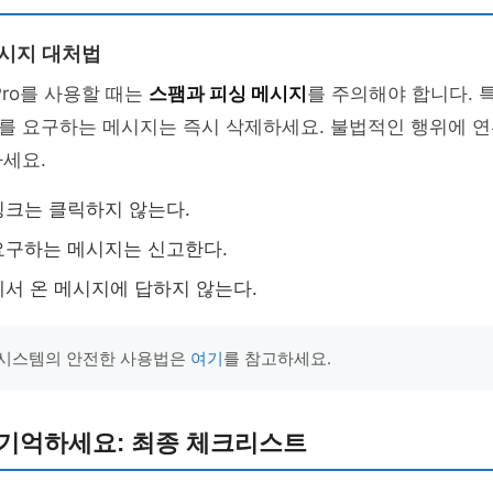
메시지 대처법
 Pro를 사용할 때는
스팸과 피싱 메시지
를 주의해야 합니다. 
를 요구하는 메시지는 즉시 삭제하세요. 불법적인 행위에 
마세요.
크는 클릭하지 않는다.
요구하는 메시지는 신고한다.
서 온 메시지에 답하지 않는다.
 시스템의 안전한 사용법은
여기
를 참고하세요.
 기억하세요: 최종 체크리스트