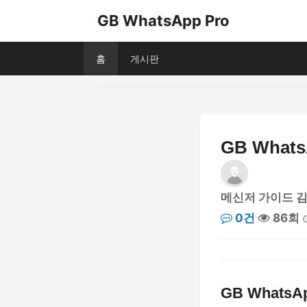
GB WhatsApp Pro
홈
게시판
GB What
메신저 가이드 
0건
86회
GB Whats