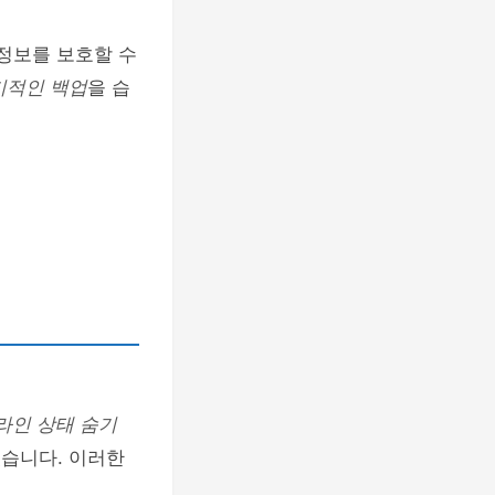
 정보를 보호할 수
기적인 백업
을 습
라인 상태 숨기
있습니다. 이러한