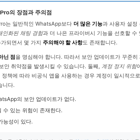
p Pro의 장점과 주의점
 Pro는 일반적인 WhatsApp보다
더 많은 기능
과 사용자 설정
개인화된 채팅 경험
과 더 나은 프라이버시 기능을 선호할 수
추가되면서 몇 가지
주의해야 할 사항
도 존재합니다.
아닌 점
을 명심해야 합니다. 따라서 보안 업데이트가 꾸준히
 보안 취약점을 발생시킬 수 있습니다. 둘째,
계정 정지 위험
pp의 정책에 따라 비공식 앱을 사용하는 경우 계정이 일시적으
습니다.
atsApp의 보안 업데이트가 없다.
 수 있는 위험이 존재한다.
가능성이 있다.