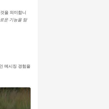
는 것을 의미합니
로운 기능을 탐
적인 메시징 경험을