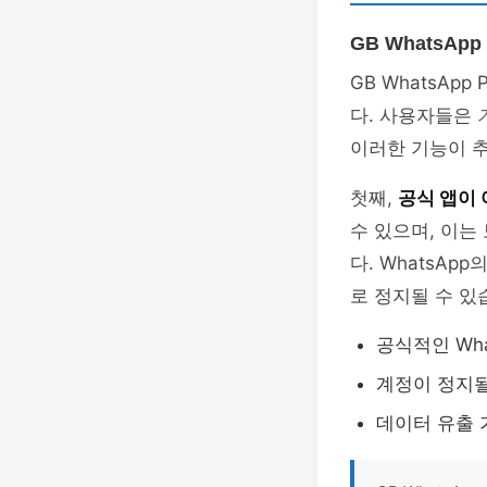
GB WhatsAp
GB WhatsApp
다. 사용자들은
이러한 기능이 
첫째,
공식 앱이 
수 있으며, 이는
다. WhatsA
로 정지될 수 있
공식적인 Wh
계정이 정지될
데이터 유출 