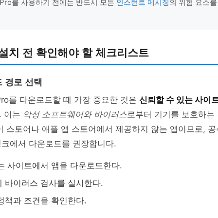
pp Pro를 사용하기 전에는 반드시 모든
인스턴트 메시징
의 위험 요소를
설치 전 확인해야 할 체크리스트
 경로 선택
p Pro를 다운로드할 때 가장 중요한 것은
신뢰할 수 있는 사이
. 이는
악성 소프트웨어와 바이러스
로부터 기기를 보호하는 
이 스토어나 애플 앱 스토어에서 제공하지 않는 앱이므로, 
링크에서 다운로드를 권장합니다.
는 사이트에서 앱을 다운로드한다.
 바이러스 검사를 실시한다.
정책과 조건을 확인한다.