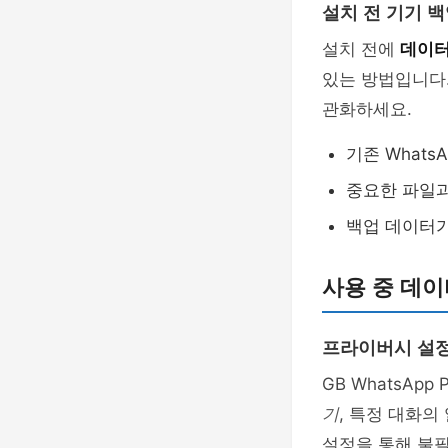
설치 전 기기 
설치 전에
데이터
있는 방법입니다.
관화하세요.
기존 Whats
중요한 파일과
백업 데이터가
사용 중 데이
프라이버시 설
GB WhatsApp 
기
, 특정 대화의
설정을 통해 불