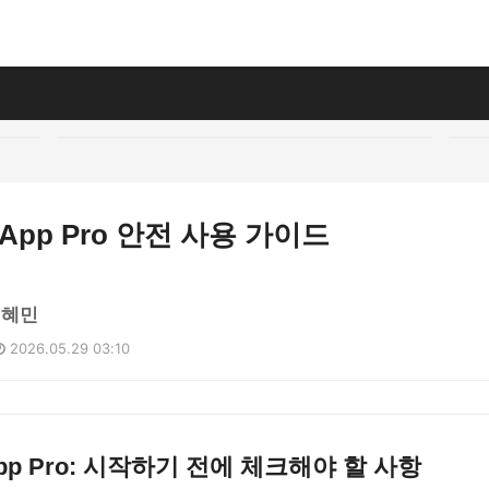
sApp Pro 안전 사용 가이드
김혜민
2026.05.29 03:10
App Pro: 시작하기 전에 체크해야 할 사항