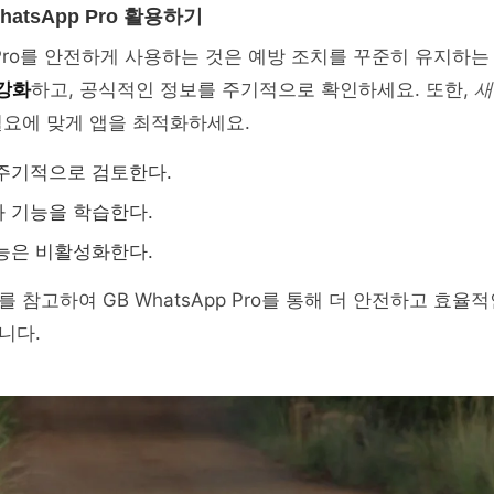
atsApp Pro 활용하기
pp Pro를 안전하게 사용하는 것은 예방 조치를 꾸준히 유지하
강화
하고, 공식적인 정보를 주기적으로 확인하세요. 또한,
새
필요에 맞게 앱을 최적화하세요.
주기적으로 검토한다.
 기능을 학습한다.
능은 비활성화한다.
 참고하여 GB WhatsApp Pro를 통해 더 안전하고 효율
니다.