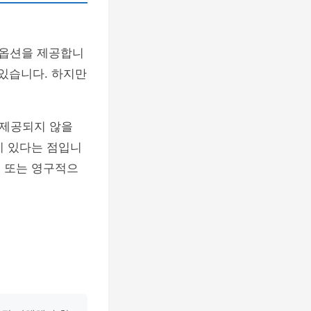
 옵션을 제공합니
 있습니다. 하지만
 제공되지 않을
이 있다는 점입니
로 또는 영구적으