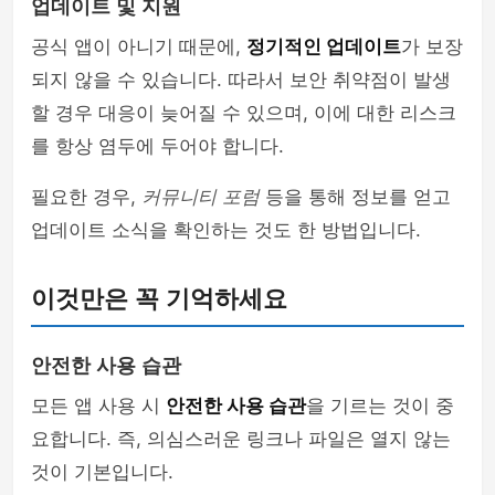
업데이트 및 지원
공식 앱이 아니기 때문에,
정기적인 업데이트
가 보장
되지 않을 수 있습니다. 따라서 보안 취약점이 발생
할 경우 대응이 늦어질 수 있으며, 이에 대한 리스크
를 항상 염두에 두어야 합니다.
필요한 경우,
커뮤니티 포럼
등을 통해 정보를 얻고
업데이트 소식을 확인하는 것도 한 방법입니다.
이것만은 꼭 기억하세요
안전한 사용 습관
모든 앱 사용 시
안전한 사용 습관
을 기르는 것이 중
요합니다. 즉, 의심스러운 링크나 파일은 열지 않는
것이 기본입니다.