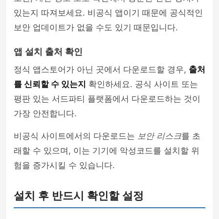
있는지 따져보세요. 비공식 앱이기 때문에 공식적인
보안 업데이트가 없을 수도 있기 때문입니다.
앱 설치 출처 확인
정식 앱스토어가 아닌 곳에서 다운로드할 경우,
출처
를 신뢰할 수 있는지
확인하세요. 공식 사이트 또는
평판 있는 서드파티 플랫폼에서 다운로드하는 것이
가장 안전합니다.
비공식 사이트에서의 다운로드는
보안 리스크
를 초
래할 수 있으며, 이는 기기에 악성코드를 설치할 위
험을 증가시킬 수 있습니다.
설치 후 반드시 확인할 설정