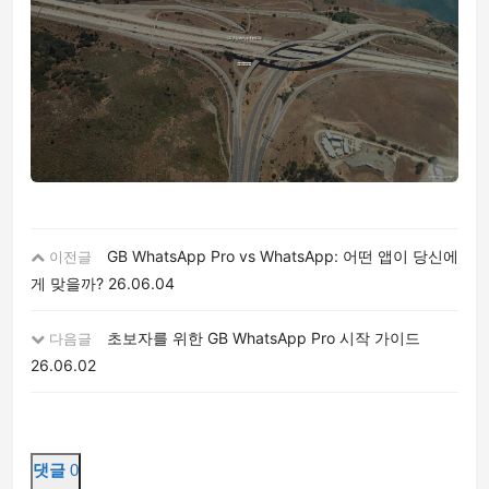
GB WhatsApp Pro vs WhatsApp: 어떤 앱이 당신에
이전글
게 맞을까?
26.06.04
초보자를 위한 GB WhatsApp Pro 시작 가이드
다음글
26.06.02
댓글
0