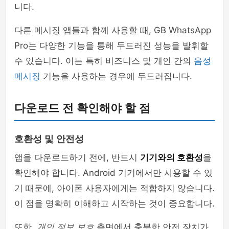
니다.
다른 메시징 앱들과 함께 사용할 때, GB WhatsApp
Pro는 다양한 기능을 통해 두드러진 성능을 발휘할
수 있습니다. 이는 특히 비즈니스 및 개인 간의
음성
메시징
기능을 사용하는 경우에 두드러집니다.
다운로드 전 확인해야 할 점
호환성 및 안전성
앱을 다운로드하기 전에, 반드시
기기와의 호환성
을
확인해야 합니다. Android 기기에서만 사용할 수 있
기 때문에, 아이폰 사용자에게는 적합하지 않습니다.
이 점을 명확히 이해하고 시작하는 것이 중요합니다.
또한,
개인 정보 보호
측면에서 충분한 안전 장치가