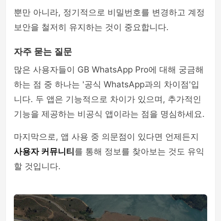
뿐만 아니라, 정기적으로 비밀번호를 변경하고 계정
보안을 철저히 유지하는 것이 중요합니다.
자주 묻는 질문
많은 사용자들이 GB WhatsApp Pro에 대해 궁금해
하는 점 중 하나는 '공식 WhatsApp과의 차이점'입
니다. 두 앱은 기능적으로 차이가 있으며, 추가적인
기능을 제공하는 비공식 앱이라는 점을 명심하세요.
마지막으로, 앱 사용 중 의문점이 있다면 언제든지
사용자 커뮤니티
를 통해 정보를 찾아보는 것도 유익
할 것입니다.