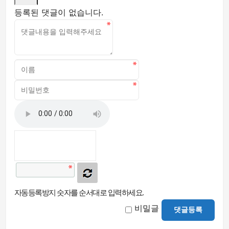
등록된 댓글이 없습니다.
자동등록방지 숫자를 순서대로 입력하세요.
비밀글
댓글등록