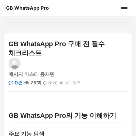
GB WhatsApp Pro
홈
게시판
GB WhatsApp Pro 구매 전 필수
체크리스트
메시지 마스터 윤재민
0건
79회
2026.06.03 15:17
GB WhatsApp Pro의 기능 이해하기
주요 기능 탐색