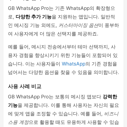
GB WhatsApp Pro는 기존 WhatsApp의 확장형으
로,
다양한 추가 기능
을 지원하는 앱입니다. 일반적
인 메시징 기능 외에도,
커스터마이징 옵션
이 풍부하
여 사용자에게 더 많은 선택지를 제공하죠.
예를 들어, 메시지 전송에서부터 테마 선택까지, 사
용자 경험을 향상시키기 위한 기능들이 포함되어 있
습니다. 이는 사용자들이
WhatsApp
의 기존 경험을
넘어서는 다양한 옵션을 찾을 수 있음을 의미합니다.
사용 사례 비교
GB WhatsApp Pro는 보통의 메시징 앱보다
강력한
기능
을 제공합니다. 이를 통해 사용자는 자신의 필요
에 맞게 앱을 조정할 수 있습니다. 예를 들어,
비즈니
스용 계정
으로 활용할 때도 유용하게 사용할 수 있습