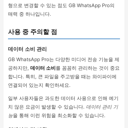
형으로 변경할 수 있는 점도 GB WhatsApp Pro의
매력 중 하나입니다.
사용 중 주의할 점
데이터 소비 관리
GB WhatsApp Pro는 다양한 미디어 전송 기능을 제
공하지만,
데이터 소비
를 꼼꼼히 관리하는 것이 중요
합니다. 특히, 큰 파일을 주고받을 때는 와이파이에
연결되어 있는지 확인하세요.
일부 사용자들은 과도한 데이터 사용으로 인해 예기
치 않은 요금이 발생할 수 있습니다.
데이터 관리 기
능
을 통해 이런 위험을 최소화할 수 있습니다.