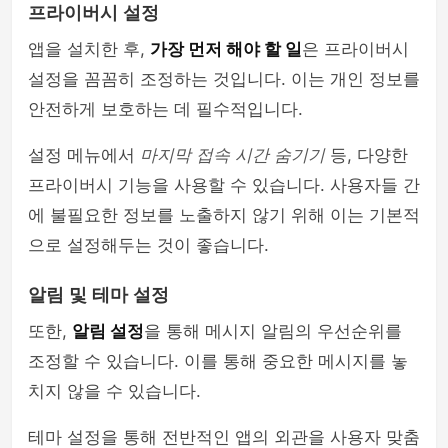
프라이버시 설정
앱을 설치한 후,
가장 먼저 해야 할 일
은 프라이버시
설정을 꼼꼼히 조정하는 것입니다. 이는 개인 정보를
안전하게 보호하는 데 필수적입니다.
설정 메뉴에서
마지막 접속 시간 숨기기
등, 다양한
프라이버시 기능을 사용할 수 있습니다. 사용자들 간
에 불필요한 정보를 노출하지 않기 위해 이는 기본적
으로 설정해두는 것이 좋습니다.
알림 및 테마 설정
또한,
알림 설정
을 통해 메시지 알림의 우선순위를
조정할 수 있습니다. 이를 통해 중요한 메시지를 놓
치지 않을 수 있습니다.
테마 설정을 통해 전반적인 앱의 외관을 사용자 맞춤