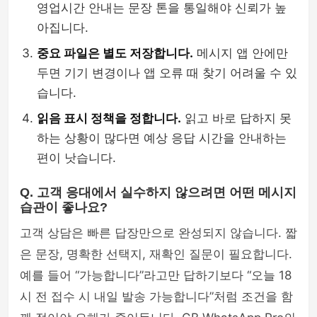
영업시간 안내는 문장 톤을 통일해야 신뢰가 높
아집니다.
중요 파일은 별도 저장합니다.
메시지 앱 안에만
두면 기기 변경이나 앱 오류 때 찾기 어려울 수 있
습니다.
읽음 표시 정책을 정합니다.
읽고 바로 답하지 못
하는 상황이 많다면 예상 응답 시간을 안내하는
편이 낫습니다.
Q. 고객 응대에서 실수하지 않으려면 어떤 메시지
습관이 좋나요?
고객 상담은 빠른 답장만으로 완성되지 않습니다. 짧
은 문장, 명확한 선택지, 재확인 질문이 필요합니다.
예를 들어 “가능합니다”라고만 답하기보다 “오늘 18
시 전 접수 시 내일 발송 가능합니다”처럼 조건을 함