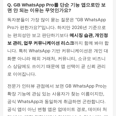
Q. GB WhatsApp Pro를 단순 기능 앱으로만 보
면 안 되는 이유는 무엇인가요?
독자분들이 가장 많이 묻는 질문은 “GB WhatsApp
Pro가 편한가요?”입니다. 하지만 2026년 기준으로
는 편의성만 보고 판단하기보다
메시징 습관, 개인정
보 관리, 업무 커뮤니케이션 리스크
까지 함께 봐야 합
니다. 특히 WhatsApp 기반 커뮤니케이션은 개인 대
화뿐 아니라 해외 거래처, 커뮤니티, 소규모 비즈니
스 상담에도 쓰이기 때문에 앱 선택이 곧 신뢰 관리
로 이어집니다.
전문가 인터뷰 관점에서 보면 GB WhatsApp Pro는
확장 기능에 관심 있는 사용자가 찾는 이름이지만,
공식 WhatsApp과 동일하게 취급하면 곤란합니다.
공식 앱이 아닌 변형 앱은 업데이트 경로, 데이터 처