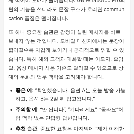
께 적어야 오해가 줄어듭니다. GB WhatsApp Pro의
편의 기능을 쓰더라도 문장 구조가 흐리면 communi
cation 품질은 떨어집니다.
또 하나 중요한 습관은 감정이 실린 메시지를 바로
보내지 않는 것입니다. 모바일 메신저에서는 문장이
짧아질수록 차갑게 보이거나 공격적으로 읽힐 수 있
습니다. 특히 해외 고객과 대화할 때는 이모지, 줄임
말, 음성 메시지 사용 기준도 달라질 수 있으므로 상
대의 문화와 업무 맥락을 고려해야 합니다.
좋은 예
: “확인했습니다. 옵션 A는 오늘 발송 가능
하고, 옵션 B는 2일 뒤 입고됩니다.”
주의할 예
: “안 됩니다”, “기다리세요”, “몰라요”처
럼 맥락 없는 단답형 답변입니다.
추천 습관
: 중요한 요청은 마지막에 “제가 이해한