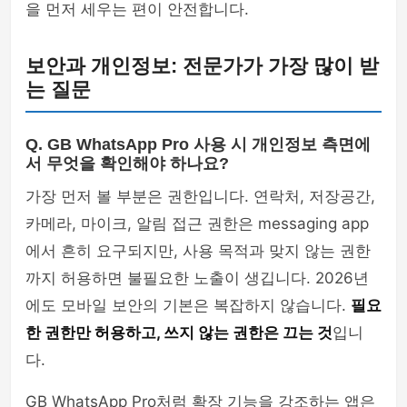
을 먼저 세우는 편이 안전합니다.
보안과 개인정보: 전문가가 가장 많이 받
는 질문
Q. GB WhatsApp Pro 사용 시 개인정보 측면에
서 무엇을 확인해야 하나요?
가장 먼저 볼 부분은 권한입니다. 연락처, 저장공간,
카메라, 마이크, 알림 접근 권한은 messaging app
에서 흔히 요구되지만, 사용 목적과 맞지 않는 권한
까지 허용하면 불필요한 노출이 생깁니다. 2026년
에도 모바일 보안의 기본은 복잡하지 않습니다.
필요
한 권한만 허용하고, 쓰지 않는 권한은 끄는 것
입니
다.
GB WhatsApp Pro처럼 확장 기능을 강조하는 앱은