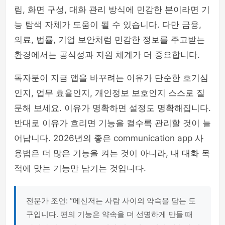
림, 화면 구성, 대화 관리 방식에 민감한 분이라면 기
능 탐색 자체가 도움이 될 수 있습니다. 다만 금융,
의료, 법률, 기업 보안처럼 민감한 정보를 주고받는
환경에서는 공식성과 지원 체계가 더 중요합니다.
독자분이 지금 앱을 바꾸려는 이유가 단순한 호기심
인지, 업무 효율인지, 개인정보 보호인지 스스로 질
문해 보세요. 이유가 명확하면 설정도 명확해집니다.
반대로 이유가 흐리면 기능을 켤수록 관리할 것이 늘
어납니다. 2026년의 좋은 communication app 사
용법은 더 많은 기능을 켜는 것이 아니라, 내 대화 목
적에 맞는 기능만 남기는 것입니다.
전문가 조언: “메신저는 사람 사이의 약속을 담는 도
구입니다. 편의 기능은 약속을 더 선명하게 만들 때