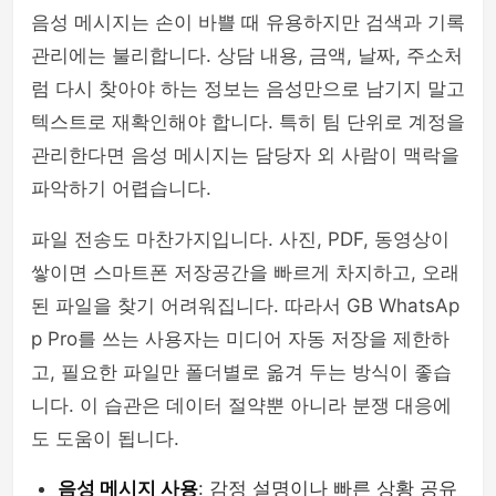
음성 메시지는 손이 바쁠 때 유용하지만 검색과 기록
관리에는 불리합니다. 상담 내용, 금액, 날짜, 주소처
럼 다시 찾아야 하는 정보는 음성만으로 남기지 말고
텍스트로 재확인해야 합니다. 특히 팀 단위로 계정을
관리한다면 음성 메시지는 담당자 외 사람이 맥락을
파악하기 어렵습니다.
파일 전송도 마찬가지입니다. 사진, PDF, 동영상이
쌓이면 스마트폰 저장공간을 빠르게 차지하고, 오래
된 파일을 찾기 어려워집니다. 따라서 GB WhatsAp
p Pro를 쓰는 사용자는 미디어 자동 저장을 제한하
고, 필요한 파일만 폴더별로 옮겨 두는 방식이 좋습
니다. 이 습관은 데이터 절약뿐 아니라 분쟁 대응에
도 도움이 됩니다.
음성 메시지 사용
: 감정 설명이나 빠른 상황 공유