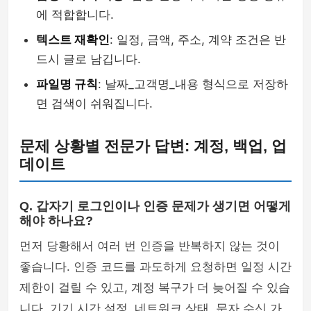
에 적합합니다.
텍스트 재확인
: 일정, 금액, 주소, 계약 조건은 반
드시 글로 남깁니다.
파일명 규칙
: 날짜_고객명_내용 형식으로 저장하
면 검색이 쉬워집니다.
문제 상황별 전문가 답변: 계정, 백업, 업
데이트
Q. 갑자기 로그인이나 인증 문제가 생기면 어떻게
해야 하나요?
먼저 당황해서 여러 번 인증을 반복하지 않는 것이
좋습니다. 인증 코드를 과도하게 요청하면 일정 시간
제한이 걸릴 수 있고, 계정 복구가 더 늦어질 수 있습
니다. 기기 시간 설정, 네트워크 상태, 문자 수신 가