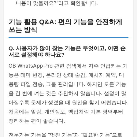
내용이 맞을까요?”라고 확인합니다.
기능 활용 Q&A: 편의 기능을 안전하게
쓰는 방식
Q. 사용자가 많이 찾는 기능은 무엇이고, 어떤 순
서로 설정해야 하나요?
GB WhatsApp Pro 관련 검색에서 자주 언급되는 기
능은 테마 변경, 온라인 상태 숨김, 메시지 예약, 대
용량 파일 전송, 그룹 관리입니다. 하지만 모든 기능
을 한 번에 켜는 것은 추천하지 않습니다. 설정이 많
아질수록 문제가 생겼을 때 원인을 찾기 어렵습니다.
처음에는 알림, 개인정보, 백업처럼 기본 영역부터
정리하는 편이 좋습니다.
전문가는 기능을 “멋진 기능”과 “필요한 기능”으로