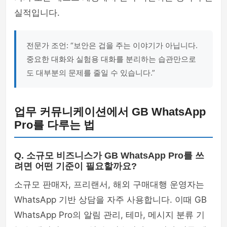
실적입니다.
전문가 조언: “보안은 겁을 주는 이야기가 아닙니다.
중요한 대화와 실험용 대화를 분리하는 습관만으로
도 대부분의 문제를 줄일 수 있습니다.”
업무 커뮤니케이션에서 GB WhatsApp
Pro를 다루는 법
Q. 소규모 비즈니스가 GB WhatsApp Pro를 쓰
려면 어떤 기준이 필요할까요?
소규모 판매자, 프리랜서, 해외 구매대행 운영자는
WhatsApp 기반 상담을 자주 사용합니다. 이때 GB
WhatsApp Pro의 알림 관리, 테마, 메시지 분류 기