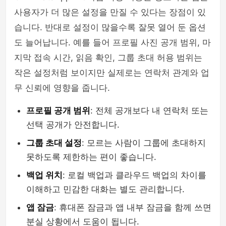
사용자가 더 많은 설정을 만질 수 있다는 장점이 있
습니다. 반대로 설정이 많을수록 잘못 열어 둔 옵션
도 늘어납니다. 예를 들어 프로필 사진 공개 범위, 마
지막 접속 시간, 읽음 확인, 그룹 초대 허용 범위는
작은 설정처럼 보이지만 실제로는 연락처 관계와 업
무 신뢰에 영향을 줍니다.
프로필 공개 범위
: 전체 공개보다 내 연락처 또는
선택 공개가 안전합니다.
그룹 초대 설정
: 모르는 사람이 그룹에 초대하지
못하도록 제한하는 편이 좋습니다.
백업 위치
: 로컬 백업과 클라우드 백업의 차이를
이해하고 민감한 대화는 별도 관리합니다.
앱 잠금
: 휴대폰 잠금과 앱 내부 잠금을 함께 쓰면
분실 상황에서 도움이 됩니다.