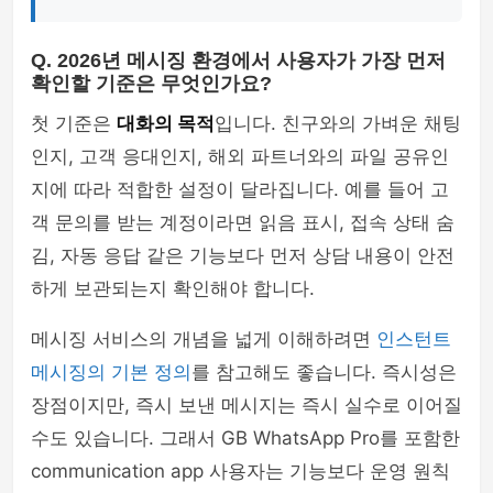
Q. 2026년 메시징 환경에서 사용자가 가장 먼저
확인할 기준은 무엇인가요?
첫 기준은
대화의 목적
입니다. 친구와의 가벼운 채팅
인지, 고객 응대인지, 해외 파트너와의 파일 공유인
지에 따라 적합한 설정이 달라집니다. 예를 들어 고
객 문의를 받는 계정이라면 읽음 표시, 접속 상태 숨
김, 자동 응답 같은 기능보다 먼저 상담 내용이 안전
하게 보관되는지 확인해야 합니다.
메시징 서비스의 개념을 넓게 이해하려면
인스턴트
메시징의 기본 정의
를 참고해도 좋습니다. 즉시성은
장점이지만, 즉시 보낸 메시지는 즉시 실수로 이어질
수도 있습니다. 그래서 GB WhatsApp Pro를 포함한
communication app 사용자는 기능보다 운영 원칙