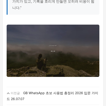
가치가 있고, 기록을 흐리게 만들면 오히려 비용이 됩
니다.”
GB WhatsApp 초보 사용법 총정리 2026 입문 가이
이전글
드
26.07.07