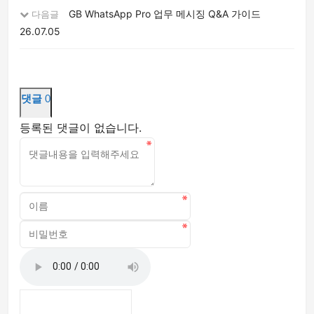
GB WhatsApp Pro 업무 메시징 Q&A 가이드
다음글
26.07.05
댓글
0
등록된 댓글이 없습니다.