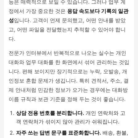
능은 매력적으로 보일 수 있습니다. 그러나 업무 계
정에서 가장 중요한 것은
응답 속도보다 기록의 일관
성
입니다. 고객이 언제 문의했고, 어떤 안내를 받았
고, 어떤 파일을 전달했는지 추적할 수 있어야 합니
다.
전문가 인터뷰에서 반복적으로 나오는 실수는 개인
대화와 업무 대화를 한 화면에서 섞어 관리하는 것입
니다. 편해 보이지만 장기적으로는 누락, 오발송, 개
인정보 혼합 문제가 생깁니다. 특히 견적서, 주소, 결
제 안내처럼 민감한 정보가 오가는 경우에는 대화방
이름 규칙과 보관 기준을 정해 두는 것이 좋습니다.
상담 전용 번호를 분리합니다.
개인 연락처와 고
객 연락처가 섞이지 않아 관리가 쉬워집니다.
자주 쓰는 답변 문구를 표준화합니다.
배송, 환불,