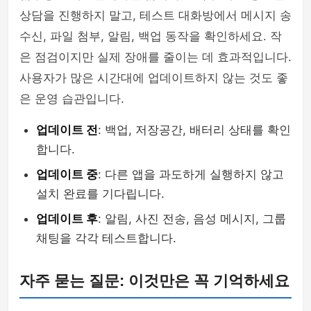
상담을 진행하지 말고, 테스트 대화방에서 메시지 송
수신, 파일 첨부, 알림, 백업 동작을 확인하세요. 작
은 점검이지만 실제 장애를 줄이는 데 효과적입니다.
사용자가 많은 시간대에 업데이트하지 않는 것도 좋
은 운영 습관입니다.
업데이트 전
: 백업, 저장공간, 배터리 상태를 확인
합니다.
업데이트 중
: 다른 앱을 과도하게 실행하지 않고
설치 완료를 기다립니다.
업데이트 후
: 알림, 사진 전송, 음성 메시지, 그룹
채팅을 각각 테스트합니다.
자주 묻는 질문: 이것만은 꼭 기억하세요