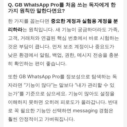
Q. GB WhatsApp Pro를 처음 쓰는 독자에게 한
가지 원칙만 말한다면요?
한 가지를 꼽는다면
중요한 계정과 실험용 계정을 분
리하라
는 원칙입니다. 새 기능이 궁금하더라도 가족,
고객, 거래처와 연결된 핵심 번호에서 바로 시험하는
것은 부담이 큽니다. 먼저 보조 계정이나 중요도가
낮은 환경에서 알림, 백업, 권한, 메시지 전송을 충분
히 확인하는 편이 좋습니다.
또한 GB WhatsApp Pro를 정보성으로 탐색하는 독
자라면 “기능이 많다”는 말보다 “내가 관리할 수 있
는가”를 기준으로 삼으세요. 기능이 많아도 설정을
이해하지 못하면 오히려 피로도가 올라갑니다. 반대
로 꼭 필요한 기능만 선택하면 messaging 경험은
훨씬 안정적이고 가벼워집니다.