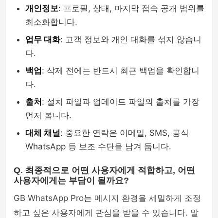
개인정보
: 프로필, 상태, 마지막 접속 공개 범위를
최소화합니다.
업무 대화
: 고객 정보와 개인 대화를 섞지 않습니
다.
백업
: 삭제 전에는 반드시 최근 백업을 확인합니
다.
출처
: 설치 파일과 업데이트 파일의 출처를 가장
먼저 봅니다.
대체 채널
: 중요한 연락은 이메일, SMS, 공식
WhatsApp 등 보조 수단을 남겨 둡니다.
Q. 최종적으로 어떤 사용자에게 적합하고, 어떤
사용자에게는 부담이 될까요?
GB WhatsApp Pro는 메시지 환경을 세밀하게 조정
하고 싶은 사용자에게 관심을 받을 수 있습니다. 알