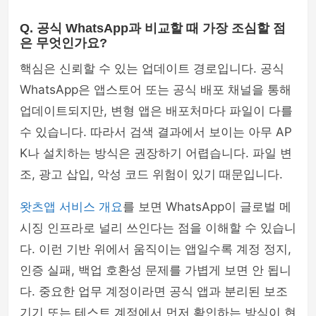
Q. 공식 WhatsApp과 비교할 때 가장 조심할 점
은 무엇인가요?
핵심은 신뢰할 수 있는 업데이트 경로입니다. 공식
WhatsApp은 앱스토어 또는 공식 배포 채널을 통해
업데이트되지만, 변형 앱은 배포처마다 파일이 다를
수 있습니다. 따라서 검색 결과에서 보이는 아무 AP
K나 설치하는 방식은 권장하기 어렵습니다. 파일 변
조, 광고 삽입, 악성 코드 위험이 있기 때문입니다.
왓츠앱 서비스 개요
를 보면 WhatsApp이 글로벌 메
시징 인프라로 널리 쓰인다는 점을 이해할 수 있습니
다. 이런 기반 위에서 움직이는 앱일수록 계정 정지,
인증 실패, 백업 호환성 문제를 가볍게 보면 안 됩니
다. 중요한 업무 계정이라면 공식 앱과 분리된 보조
기기 또는 테스트 계정에서 먼저 확인하는 방식이 현