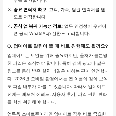
부를 확인합니다.
중요 연락처 확보
: 고객, 가족, 팀원 연락처를 별
도로 저장합니다.
공식 앱 복귀 가능성 검토
: 업무 안정성이 우선이
면 공식 WhatsApp 전환도 고려합니다.
Q. 업데이트 알림이 뜰 때 바로 진행해도 될까요?
업데이트는 보안을 위해 중요하지만, 출처가 불분명
한 파일은 조심해야 합니다. 특히 검색 광고나 짧은
링크를 통해 받은 설치 파일은 피하는 편이 안전합니
다. 2026년 모바일 환경에서는 앱 이름이 같아 보여
도 파일 내부가 다를 수 있습니다. 따라서 업데이트
전에는 배포처 신뢰도, 사용자 후기, 파일 권한 변화
를 함께 확인해야 합니다.
업무용 스마트폰이라면 업데이트 직후 바로 중요한