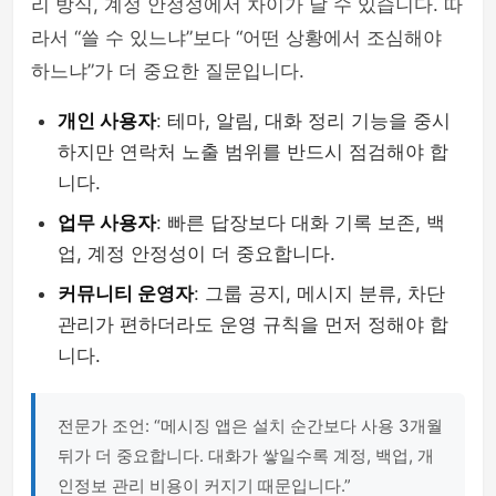
리 방식, 계정 안정성에서 차이가 날 수 있습니다. 따
라서 “쓸 수 있느냐”보다 “어떤 상황에서 조심해야
하느냐”가 더 중요한 질문입니다.
개인 사용자
: 테마, 알림, 대화 정리 기능을 중시
하지만 연락처 노출 범위를 반드시 점검해야 합
니다.
업무 사용자
: 빠른 답장보다 대화 기록 보존, 백
업, 계정 안정성이 더 중요합니다.
커뮤니티 운영자
: 그룹 공지, 메시지 분류, 차단
관리가 편하더라도 운영 규칙을 먼저 정해야 합
니다.
전문가 조언: “메시징 앱은 설치 순간보다 사용 3개월
뒤가 더 중요합니다. 대화가 쌓일수록 계정, 백업, 개
인정보 관리 비용이 커지기 때문입니다.”