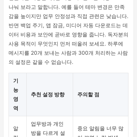
나눠 보라고 말합니다. 예를 들어 테마 변경은 만족
감을 높이지만 업무 안정성과 직접 관련은 낮습니다.
반면 백업 주기, 앱 잠금, 미디어 자동 다운로드는 데
이터 비용과 보안에 곧바로 영향을 줍니다. 독자분의
사용 목적이 무엇인지 먼저 떠올려 보세요. 하루에
메시지를 20개 보내는 사람과 300개 처리하는 사람
의 설정은 같을 수 없습니다.
기
능
추천 설정 방향
주의할 점
영
역
업무방과 개인
알
중요 알림을 너무 많
방을 다르게 설