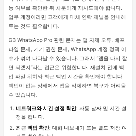
능 여부를 확인한 뒤 차분하게 재시도해야 합니다.
업무 계정이라면 고객에게 대체 연락 채널을 안내해
두는 것도 필요합니다.
GB WhatsApp Pro 관련 문제는 앱 자체 오류, 배포
파일 문제, 기기 권한 문제, WhatsApp 계정 정책 이
슈가 섞여 나타날 수 있습니다. 그래서 “앱을 다시 깔
면 되겠지”라는 접근은 위험합니다. 재설치 전에 백
업 파일 위치와 최근 백업 시간을 확인해야 합니다.
백업이 없는 상태에서 앱을 삭제하면 복구가 어려울
수 있습니다.
네트워크와 시간 설정 확인
: 자동 날짜 및 시간 설
정을 켭니다.
최근 백업 확인
: 대화 내보내기 또는 별도 저장 여