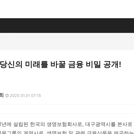
 당신의 미래를 바꿀 금융 비밀 공개!
1회
2025.01.01 07:15
12년에 설립된 한국의 생명보험회사로, 대구광역시를 본사로
금융그룹의 계열사로, 생명보험 및 관련 금융상품을 제공하는