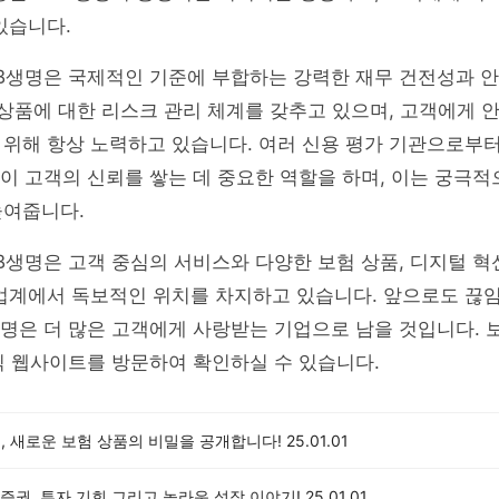
있습니다.
GB생명은 국제적인 기준에 부합하는 강력한 재무 건전성과 
 상품에 대한 리스크 관리 체계를 갖추고 있으며, 고객에게 
 위해 항상 노력하고 있습니다. 여러 신용 평가 기관으로부
이 고객의 신뢰를 쌓는 데 중요한 역할을 하며, 이는 궁극적
높여줍니다.
B생명은 고객 중심의 서비스와 다양한 보험 상품, 디지털 혁
 업계에서 독보적인 위치를 차지하고 있습니다. 앞으로도 끊
명은 더 많은 고객에게 사랑받는 기업으로 남을 것입니다. 
 웹사이트를 방문하여 확인하실 수 있습니다.
, 새로운 보험 상품의 비밀을 공개합니다!
25.01.01
증권, 투자 기회 그리고 놀라운 성장 이야기!
25.01.01