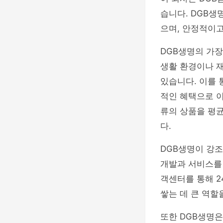
습니다. DGB생
으며, 안정적이고
DGB생명의 가장
생활 환경이나 재
있습니다. 이를 
적인 혜택으로 이
류의 상품을 평
다.
DGB생명이 강조
개발과 서비스를 
객센터를 통해 2
쌓는 데 큰 역할
또한 DGB생명