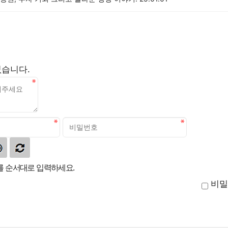
없습니다.
 순서대로 입력하세요.
비밀