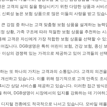
명은 고객의 삶의 질을 향상시키기 위한 다양한 상품과 서비
 신뢰성 높은 보험 상품으로 많은 이들의 사랑을 받고 있습
 큰 강점 중 하나는 고객 맞춤형 보험 상품을 설계하는 능력
정 상황, 가족 구조에 따라 적절한 보험 상품을 추천하는 
통해 고객은 자신에게 가장 적합한 보험 상품을 선택할 수 있
어집니다. DGB생명은 특히 어린이 보험, 건강 보험, 종신 
균 이상의 경쟁력 있는 가격으로 제공하고 있어 고객들의 선
하는 또 하나의 가치는 고객과의 소통입니다. 고객의 의견을
개선하고 있습니다. 이를 위해 정기적으로 고객 만족도 조사
4시간 상담 서비스를 제공하고 있습니다. 이러한 접근 방식
을 하며, DGB생명이 시장에서의 입지를 강화하는 데 기여하
은 디지털 전환에도 적극적으로 나서고 있습니다. 모바일 애