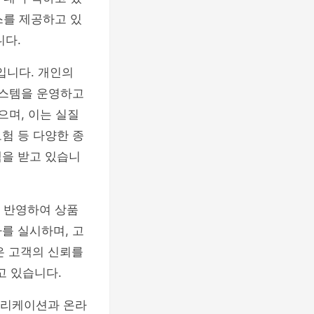
스를 제공하고 있
니다.
입니다. 개인의
시스템을 운영하고
으며, 이는 실질
보험 등 다양한 종
택을 받고 있습니
 반영하여 상품
를 실시하며, 고
은 고객의 신뢰를
고 있습니다.
플리케이션과 온라