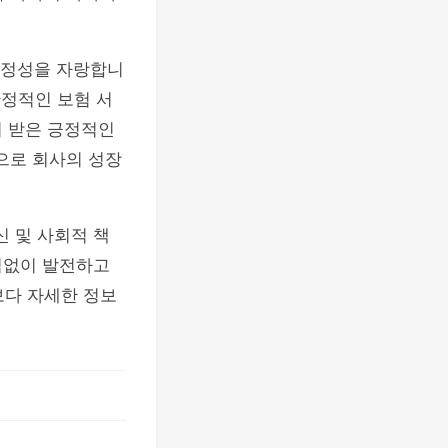
안정성을 자랑합니
안정적인 보험 서
터 받은 긍정적인
으로 회사의 성장
신 및 사회적 책
임없이 발전하고
보다 자세한 정보