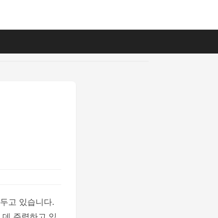
 두고 있습니다.
 데 주력하고 있