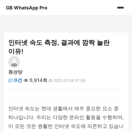
GB WhatsApp Pro
홈
게시판
인터넷 속도 측정, 결과에 깜짝 놀란
이유!
튽솭턍
0건
5,914회
2025.01.04 07:09
인터넷 속도는 현대 생활에서 매우 중요한 요소 중
하나입니다. 우리는 다양한 온라인 활동을 수행하며,
이 모든 것은 원활한 인터넷 속도에 의존하고 있습니