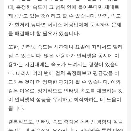
때, 측정한 속도가 그 범위 안에 들어온다면 제대로
제공받고 있는 것이라고 할 수 있습니다. 반면, 속도
가 현저히 낮다면 서비스 제공업체에 문의하여 문제
를 해결해야 할 필요가 있습니다.
또한, 인터넷 속도는 시간대나 요일에 따라서도 달라
질 수 있습니다. 많은 사용자가 인터넷을 동시에 이
용하는 시간대에는 속도가 느려지는 경향이 있습니
다. 따라서 여러 번에 걸쳐 측정해보고 평균값을 비
교하는 것이 더 정확한 평가가 될 수 있습니다. 이와
같은 이유로, 정기적으로 인터넷 속도를 체크하는 것
이 인터넷의 성능을 유지하고 최적화하는 데 도움이
됩니다.
결론적으로, 인터넷 속도 측정은 온라인 경험의 질을
높이는 데 필수적인 요소입니다. 인터넷을 통한 다양