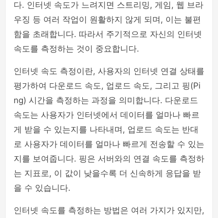
다. 인터넷 속도가 느려지면 스트리밍, 게임, 웹 브라
우징 등 여러 작업이 원활하지 않게 되며, 이는 불편
함을 초래합니다. 따라서 주기적으로 자신의 인터넷
속도를 측정하는 것이 중요합니다.
인터넷 속도 측정이란, 사용자의 인터넷 연결 상태를
평가하여 다운로드 속도, 업로드 속도, 그리고 핑(Pi
ng) 시간을 측정하는 과정을 의미합니다. 다운로드
속도는 사용자가 인터넷에서 데이터를 얼마나 빠르
게 받을 수 있는지를 나타내며, 업로드 속도는 반대
로 사용자가 데이터를 얼마나 빠르게 전송할 수 있는
지를 보여줍니다. 핑은 서버와의 연결 속도를 측정하
는 지표로, 이 값이 낮을수록 더 신속하게 응답을 받
을 수 있습니다.
인터넷 속도를 측정하는 방법은 여러 가지가 있지만,