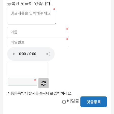
등록된 댓글이 없습니다.
자동등록방지 숫자를 순서대로 입력하세요.
비밀글
댓글등록