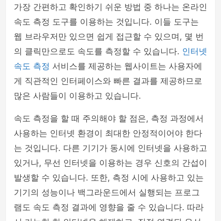
가장 간편하고 확인하기 쉬운 방법 중 하나는 온라인
속도 측정 도구를 이용하는 것입니다. 이들 도구는
웹 브라우저만 있으면 쉽게 접근할 수 있으며, 몇 번
의 클릭만으로도 속도를 측정할 수 있습니다.
인터넷
속도 측정
서비스를 제공하는 웹사이트는 사용자에
게 직관적인 인터페이스와 빠른 결과를 제공하므로
많은 사람들이 이용하고 있습니다.
속도 측정을 할 때 주의해야 할 점은, 측정 과정에서
사용하는 인터넷 환경이 최대한 안정적이어야 한다
는 것입니다. 다른 기기가 동시에 인터넷을 사용하고
있거나, 무선 인터넷을 이용하는 경우 신호의 간섭이
발생할 수 있습니다. 또한, 측정 시에 사용하고 있는
기기의 성능이나 백그라운드에서 실행되는 프로그
램도 속도 측정 결과에 영향을 줄 수 있습니다. 따라