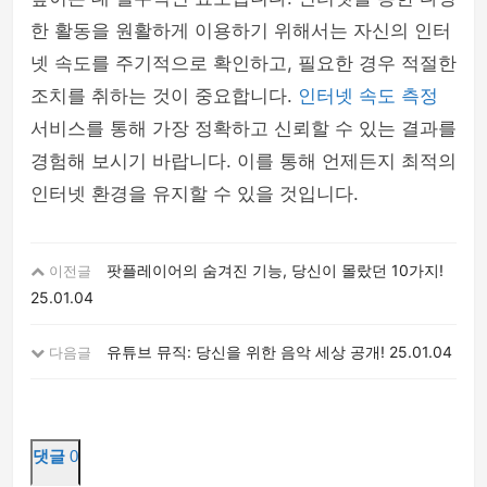
한 활동을 원활하게 이용하기 위해서는 자신의 인터
넷 속도를 주기적으로 확인하고, 필요한 경우 적절한
조치를 취하는 것이 중요합니다.
인터넷 속도 측정
서비스를 통해 가장 정확하고 신뢰할 수 있는 결과를
경험해 보시기 바랍니다. 이를 통해 언제든지 최적의
인터넷 환경을 유지할 수 있을 것입니다.
팟플레이어의 숨겨진 기능, 당신이 몰랐던 10가지!
이전글
25.01.04
유튜브 뮤직: 당신을 위한 음악 세상 공개!
25.01.04
다음글
댓글
0