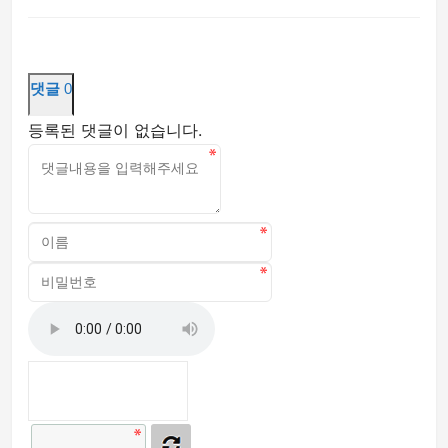
댓글
0
등록된 댓글이 없습니다.