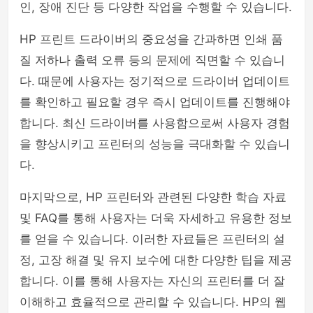
인, 장애 진단 등 다양한 작업을 수행할 수 있습니다.
HP 프린트 드라이버의 중요성을 간과하면 인쇄 품
질 저하나 출력 오류 등의 문제에 직면할 수 있습니
다. 때문에 사용자는 정기적으로 드라이버 업데이트
를 확인하고 필요할 경우 즉시 업데이트를 진행해야
합니다. 최신 드라이버를 사용함으로써 사용자 경험
을 향상시키고 프린터의 성능을 극대화할 수 있습니
다.
마지막으로, HP 프린터와 관련된 다양한 학습 자료
및 FAQ를 통해 사용자는 더욱 자세하고 유용한 정보
를 얻을 수 있습니다. 이러한 자료들은 프린터의 설
정, 고장 해결 및 유지 보수에 대한 다양한 팁을 제공
합니다. 이를 통해 사용자는 자신의 프린터를 더 잘
이해하고 효율적으로 관리할 수 있습니다. HP의 웹