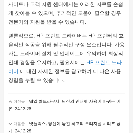
사이트나 고객 지원 센터에서는 이러한 자료를 손쉽
게 찾아볼 수 있으며, 추가적인 도움이 필요할 경우
전문가의 지원을 받을 수 있습니다.
결론적으로, HP 프린트 드라이버는 HP 프린터의 효
율적인 작동을 위해 필수적인 구성 요소입니다. 사용
자는 드라이버 설치 및 업데이트에 유의하여 최상의
인쇄 경험을 유지하고, 필요시에는
HP 프린트 드라
이버
에 대한 자세한 정보를 참고하여 더 나은 사용
경험을 누릴 수 있습니다.
웨일 웹브라우저, 당신의 인터넷 사용이 바뀌는 이
이전글
유!
24.12.28
넷플릭스, 당신이 놓친 최고의 오리지널 시리즈 공
다음글
개!
24.12.28