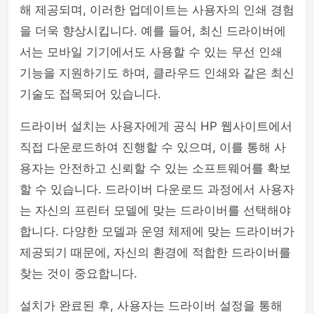
해 제공되며, 이러한 업데이트는 사용자의 인쇄 경험
을 더욱 향상시킵니다. 예를 들어, 최신 드라이버에
서는 모바일 기기에서도 사용할 수 있는 무선 인쇄
기능을 지원하기도 하며, 클라우드 인쇄와 같은 최신
기술도 접목되어 있습니다.
드라이버 설치는 사용자에게 공식 HP 웹사이트에서
직접 다운로드하여 진행할 수 있으며, 이를 통해 사
용자는 안전하고 신뢰할 수 있는 소프트웨어를 확보
할 수 있습니다. 드라이버 다운로드 과정에서 사용자
는 자신의 프린터 모델에 맞는 드라이버를 선택해야
합니다. 다양한 모델과 운영 체제에 맞는 드라이버가
제공되기 때문에, 자신의 환경에 적합한 드라이버를
찾는 것이 중요합니다.
설치가 완료된 후, 사용자는 드라이버 설정을 통해