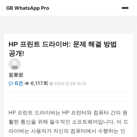
GB WhatsApp Pro
홈
게시판
HP 프린트 드라이버: 문제 해결 방법
공개!
뒯뿇뫖
0건
6,117회
2024.12.28 15:12
HP 프린트 드라이버는 HP 프린터와 컴퓨터 간의 원
활한 통신을 위해 필수적인 소프트웨어입니다. 이 드
라이버는 사용자가 자신의 컴퓨터에서 수행하는 인