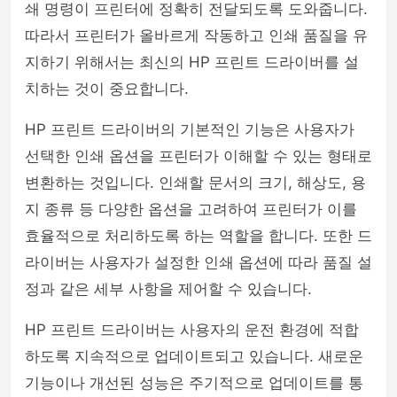
쇄 명령이 프린터에 정확히 전달되도록 도와줍니다.
따라서 프린터가 올바르게 작동하고 인쇄 품질을 유
지하기 위해서는 최신의 HP 프린트 드라이버를 설
치하는 것이 중요합니다.
HP 프린트 드라이버의 기본적인 기능은 사용자가
선택한 인쇄 옵션을 프린터가 이해할 수 있는 형태로
변환하는 것입니다. 인쇄할 문서의 크기, 해상도, 용
지 종류 등 다양한 옵션을 고려하여 프린터가 이를
효율적으로 처리하도록 하는 역할을 합니다. 또한 드
라이버는 사용자가 설정한 인쇄 옵션에 따라 품질 설
정과 같은 세부 사항을 제어할 수 있습니다.
HP 프린트 드라이버는 사용자의 운전 환경에 적합
하도록 지속적으로 업데이트되고 있습니다. 새로운
기능이나 개선된 성능은 주기적으로 업데이트를 통