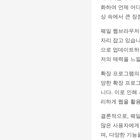
화하여 언제 어디
상 속에서 큰 장
웨일 웹브라우저
자리 잡고 있습니
으로 업데이트하
저의 매력을 느낄
확장 프로그램의
양한 확장 프로그
니다. 이로 인해
리하게 웹을 활용
결론적으로, 웨
많은 사용자에게
며, 다양한 기능