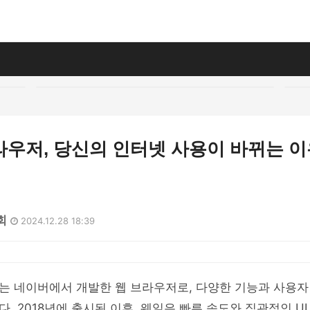
우저, 당신의 인터넷 사용이 바뀌는 이
회
2024.12.28 18:39
는 네이버에서 개발한 웹 브라우저로, 다양한 기능과 사용자
. 2018년에 출시된 이후, 웨일은 빠른 속도와 직관적인 UI