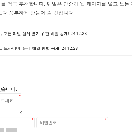
저
를 적극 추천합니다. 웨일은 단순히 웹 페이지를 열고 보는 
보다 풍부하게 만들어 줄 것입니다.
어, 모든 파일 쉽게 열기 위한 비밀 공개!
24.12.28
트 드라이버: 문제 해결 방법 공개!
24.12.28
없습니다.