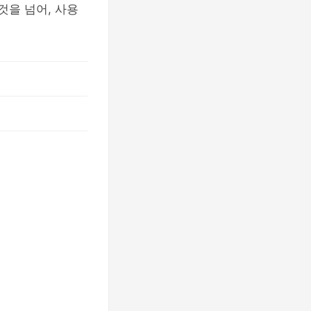
것을 넘어, 사용