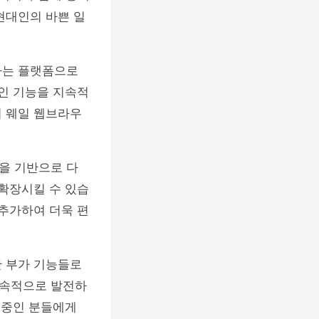
현대인의 바쁜 일
하는 플랫폼으로
적인 기능을 지속적
이 웨일 웹브라우
을 기반으로 다
 확장시킬 수 있습
 추가하여 더욱 편
한 부가 기능들로
지속적으로 발전하
 중인 분들에게