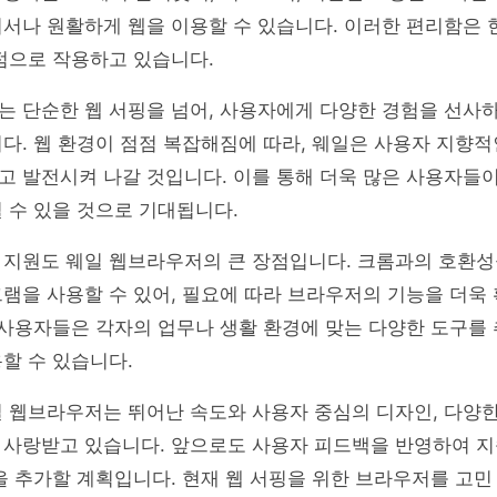
서나 원활하게 웹을 이용할 수 있습니다. 이러한 편리함은 
점으로 작용하고 있습니다.
는 단순한 웹 서핑을 넘어, 사용자에게 다양한 경험을 선사
다. 웹 환경이 점점 복잡해짐에 따라, 웨일은 사용자 지향
고 발전시켜 나갈 것입니다. 이를 통해 더욱 많은 사용자들
 수 있을 것으로 기대됩니다.
 지원도 웨일 웹브라우저의 큰 장점입니다. 크롬과의 호환성
램을 사용할 수 있어, 필요에 따라 브라우저의 기능을 더욱
 사용자들은 각자의 업무나 생활 환경에 맞는 다양한 도구를
할 수 있습니다.
일 웹브라우저는 뛰어난 속도와 사용자 중심의 디자인, 다양
 사랑받고 있습니다. 앞으로도 사용자 피드백을 반영하여 
을 추가할 계획입니다. 현재 웹 서핑을 위한 브라우저를 고민