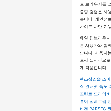
로 브라우저를 설
춤형 경험은 사용
습니다. 개인정보
사이트 차단 기
웨일 웹브라우저에
른 사용자와 함께
습니다. 사용자
로써 실시간으로 
게 작용합니다.
렌즈삽입술
스마
직
인터넷 속도
프린트 드라이
뷰어
텔레그램
버전
PARSEC