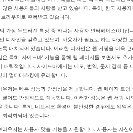
 많은 사용자들의 사랑을 받고 있습니다. 특히, 한국 사용
 브라우저로 주목받고 있습니다.
 가장 두드러진 특징 중 하나는 사용자 인터페이스(UI)입
인 디자인을 갖추고 있으며, 사용자가 필요로 하는 다양한 
도록 배치되어 있습니다. 이러한 디자인은 웹 서핑을 더욱 
일은 특히 '사이드바' 기능을 통해 웹 페이지를 보면서도 추
이 매력적입니다. 사이드바에서는 메모, 번역, 문서 검색 등 
 있어 멀티태스킹에 유리합니다.
라우저는 빠른 성능과 안정성을 제공합니다. 웹 페이지 로딩 
 열어도 안정적으로 작동합니다. 이러한 성능은 웹 서핑 시
을 줍니다. 특히, 네트워크 환경이 불안정한 경우에도 웨일
록 최적화되어 있습니다.
웹브라우저는 사용자 맞춤 기능을 지원합니다. 사용자는 자신