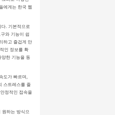
자들에게는 한국 웹
니다. 기본적으로
도구와 기능이 쉽
편리하고 즐겁게 만
가적인 정보를 확
다양한 기능을 동
속도가 빠르며,
의 스트레스를 줄
은 안정적인 접속을
이 원하는 방식으