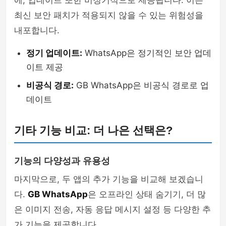
에, 업데이트 또한 비정기적으로 제공됩니다. 이는
최신 보안 패치가 적용되지 않을 수 있는 위험성을
내포합니다.
정기 업데이트:
WhatsApp은 정기적인 보안 업데
이트 제공
비공식 경로:
GB WhatsApp은 비공식 경로로 업
데이트
기타 기능 비교: 더 나은 선택은?
기능의 다양성과 유용성
마지막으로, 두 앱의 추가 기능을 비교해 보겠습니
다.
GB WhatsApp
은 오프라인 상태 숨기기, 더 많
은 이미지 전송, 자동 응답 메시지 설정 등 다양한 추
가 기능을 제공합니다.