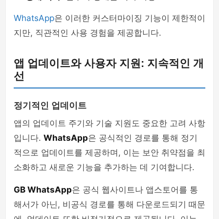
WhatsApp
은 이러한 커스터마이징 기능이 제한적이
지만, 직관적인 사용 경험을 제공합니다.
앱 업데이트와 사용자 지원: 지속적인 개
선
정기적인 업데이트
앱의 업데이트 주기와 기술 지원도 중요한 고려 사항
입니다.
WhatsApp
은 공식적인 경로를 통해 정기
적으로 업데이트를 제공하며, 이는 보안 취약점을 최
소화하고 새로운 기능을 추가하는 데 기여합니다.
GB WhatsApp
은 공식 웹사이트나 앱스토어를 통
해서가 아닌, 비공식 경로를 통해 다운로드되기 때문