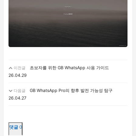
초보자를 위한 GB WhatsApp 사용 가이드
이전글
26.04.29
GB WhatsApp Pro의 향후 발전 가능성 탐구
다음글
26.04.27
댓글
0