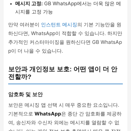
메시지 고정:
GB WhatsApp에서는 더욱 많은 메
시지를 고정 가능
만약 여러분이
인스턴트 메시징
의 기본 기능만을 원
하신다면, WhatsApp이 적합할 수 있습니다. 하지만
추가적인 커스터마이징을 원하신다면 GB WhatsAp
p이 더 나을 수 있습니다.
보안과 개인정보 보호: 어떤 앱이 더 안
전할까?
암호화 및 보안
보안은 메시징 앱 선택 시 매우 중요한 요소입니다.
기본적으로
WhatsApp
은 종단 간 암호화를 제공하
여, 송신자와 수신자 외에는 메시지를 열람할 수 없