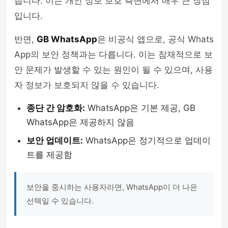
습니다. 이는 개인 정보 보호 측면에서 매우 큰 장점
입니다.
반면,
GB WhatsApp
은 비공식 앱으로, 공식 Whats
App의 보안 정책과는 다릅니다. 이는 잠재적으로 보
안 문제가 발생할 수 있는 원인이 될 수 있으며, 사용
자 정보가 보호되지 않을 수 있습니다.
종단 간 암호화:
WhatsApp은 기본 제공, GB
WhatsApp은 제공하지 않음
보안 업데이트:
WhatsApp은 정기적으로 업데이
트를 제공함
보안을 중시하는 사용자라면, WhatsApp이 더 나은
선택일 수 있습니다.