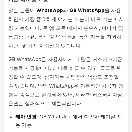
많은 분들이
WhatsApp
과
GB WhatsApp
을 사용
하면서 가장 중요하게 여기는 부분이 바로 기본 메시
징 기능입니다. 두 앱 모두 메시지 송수신, 이미지 및
동영상 공유, 음성 및 영상 통화 등의 기능을 지원하
지만, 몇 가지 차이점이 있습니다.
GB WhatsApp은 사용자에게 더 많은 커스터마이징
기능을 제공합니다. 테마를 바꿀 수 있고, 글꼴을 변
경할 수 있으며, 심지어는 채팅창의 색상도 조정할
수 있습니다. 반면 WhatsApp은 기본적인 사용자 경
험을 중심으로 설계되어 있어, 이러한 커스터마이징
옵션은 상대적으로 제한적입니다.
테마 변경:
GB WhatsApp에서 다양한 테마를 사
용 가능