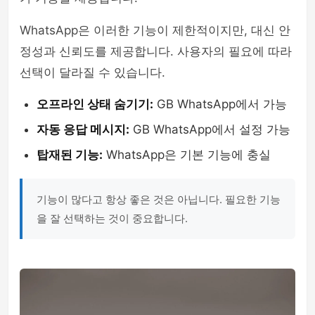
WhatsApp은 이러한 기능이 제한적이지만, 대신 안
정성과 신뢰도를 제공합니다. 사용자의 필요에 따라
선택이 달라질 수 있습니다.
오프라인 상태 숨기기:
GB WhatsApp에서 가능
자동 응답 메시지:
GB WhatsApp에서 설정 가능
탑재된 기능:
WhatsApp은 기본 기능에 충실
기능이 많다고 항상 좋은 것은 아닙니다. 필요한 기능
을 잘 선택하는 것이 중요합니다.