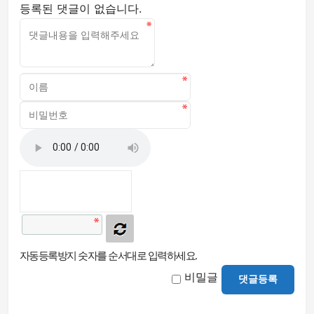
등록된 댓글이 없습니다.
자동등록방지 숫자를 순서대로 입력하세요.
비밀글
댓글등록