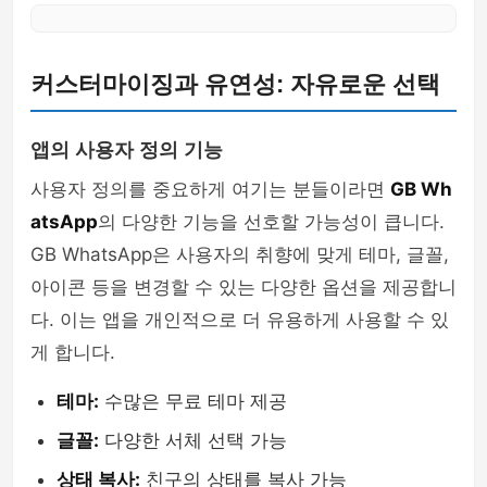
커스터마이징과 유연성: 자유로운 선택
앱의 사용자 정의 기능
사용자 정의를 중요하게 여기는 분들이라면
GB Wh
atsApp
의 다양한 기능을 선호할 가능성이 큽니다.
GB WhatsApp은 사용자의 취향에 맞게 테마, 글꼴,
아이콘 등을 변경할 수 있는 다양한 옵션을 제공합니
다. 이는 앱을 개인적으로 더 유용하게 사용할 수 있
게 합니다.
테마:
수많은 무료 테마 제공
글꼴:
다양한 서체 선택 가능
상태 복사:
친구의 상태를 복사 가능