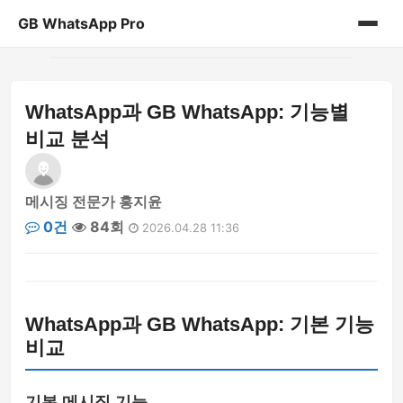
GB WhatsApp Pro
홈
WhatsApp과 GB WhatsApp: 기능별
게시판
비교 분석
메시징 전문가 홍지윤
0건
84회
2026.04.28 11:36
WhatsApp과 GB WhatsApp: 기본 기능
비교
기본 메시징 기능