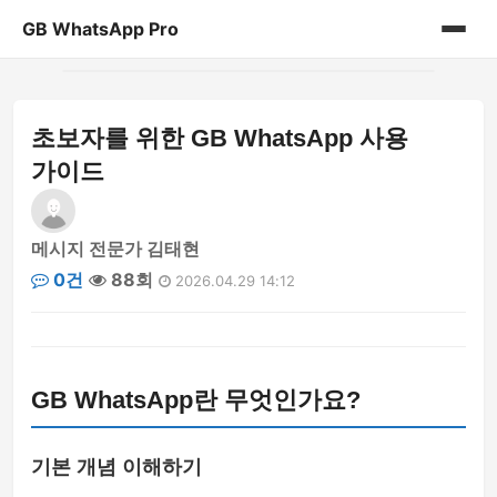
GB WhatsApp Pro
홈
초보자를 위한 GB WhatsApp 사용
게시판
가이드
메시지 전문가 김태현
0건
88회
2026.04.29 14:12
GB WhatsApp란 무엇인가요?
기본 개념 이해하기