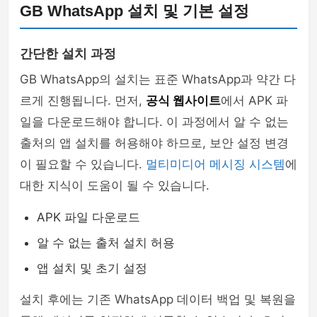
GB WhatsApp 설치 및 기본 설정
간단한 설치 과정
GB WhatsApp의 설치는 표준 WhatsApp과 약간 다
르게 진행됩니다. 먼저,
공식 웹사이트
에서 APK 파
일을 다운로드해야 합니다. 이 과정에서 알 수 없는
출처의 앱 설치를 허용해야 하므로, 보안 설정 변경
이 필요할 수 있습니다.
멀티미디어 메시징 시스템
에
대한 지식이 도움이 될 수 있습니다.
APK 파일 다운로드
알 수 없는 출처 설치 허용
앱 설치 및 초기 설정
설치 후에는 기존 WhatsApp 데이터 백업 및 복원을