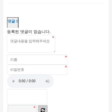
댓글
0
등록된 댓글이 없습니다.