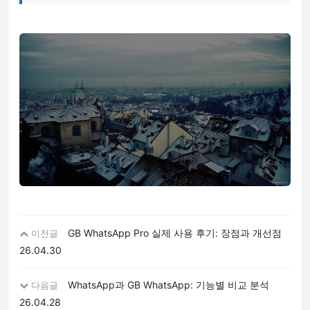
GB WhatsApp Pro 실제 사용 후기: 장점과 개선점
이전글
26.04.30
WhatsApp과 GB WhatsApp: 기능별 비교 분석
다음글
26.04.28