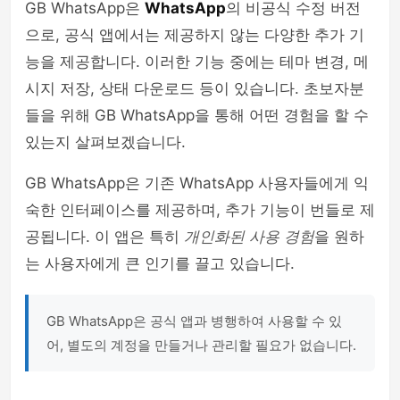
GB WhatsApp은
WhatsApp
의 비공식 수정 버전
으로, 공식 앱에서는 제공하지 않는 다양한 추가 기
능을 제공합니다. 이러한 기능 중에는 테마 변경, 메
시지 저장, 상태 다운로드 등이 있습니다. 초보자분
들을 위해 GB WhatsApp을 통해 어떤 경험을 할 수
있는지 살펴보겠습니다.
GB WhatsApp은 기존 WhatsApp 사용자들에게 익
숙한 인터페이스를 제공하며, 추가 기능이 번들로 제
공됩니다. 이 앱은 특히
개인화된 사용 경험
을 원하
는 사용자에게 큰 인기를 끌고 있습니다.
GB WhatsApp은 공식 앱과 병행하여 사용할 수 있
어, 별도의 계정을 만들거나 관리할 필요가 없습니다.