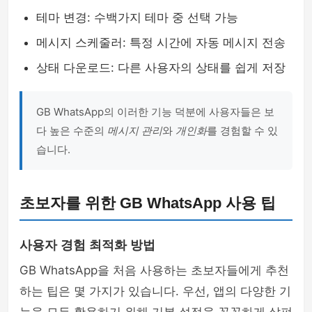
테마 변경: 수백가지 테마 중 선택 가능
메시지 스케줄러: 특정 시간에 자동 메시지 전송
상태 다운로드: 다른 사용자의 상태를 쉽게 저장
GB WhatsApp의 이러한 기능 덕분에 사용자들은 보
다 높은 수준의
메시지 관리
와
개인화
를 경험할 수 있
습니다.
초보자를 위한 GB WhatsApp 사용 팁
사용자 경험 최적화 방법
GB WhatsApp을 처음 사용하는 초보자들에게 추천
하는 팁은 몇 가지가 있습니다. 우선, 앱의 다양한 기