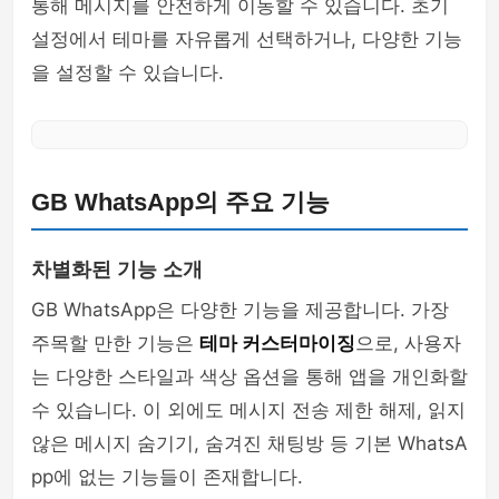
통해 메시지를 안전하게 이동할 수 있습니다. 초기
설정에서 테마를 자유롭게 선택하거나, 다양한 기능
을 설정할 수 있습니다.
GB WhatsApp의 주요 기능
차별화된 기능 소개
GB WhatsApp은 다양한 기능을 제공합니다. 가장
주목할 만한 기능은
테마 커스터마이징
으로, 사용자
는 다양한 스타일과 색상 옵션을 통해 앱을 개인화할
수 있습니다. 이 외에도 메시지 전송 제한 해제, 읽지
않은 메시지 숨기기, 숨겨진 채팅방 등 기본 WhatsA
pp에 없는 기능들이 존재합니다.