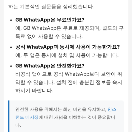
하는 기본적인 질문들을 정리했습니다.
GB WhatsApp은 무료인가요?
예, GB WhatsApp은 무료로 제공되며, 별도의 구
독료 없이 사용할 수 있습니다.
공식 WhatsApp과 동시에 사용이 가능한가요?
예, 두 앱은 동시에 설치 및 사용이 가능합니다.
GB WhatsApp은 안전한가요?
비공식 앱이므로 공식 WhatsApp보다 보안이 취
약할 수 있습니다. 설치 전에 충분한 정보를 숙지
하시기 바랍니다.
안전한 사용을 위해서는 최신 버전을 유지하고,
인스
턴트 메시징
에 대한 개념을 이해하는 것이 중요합니
다.