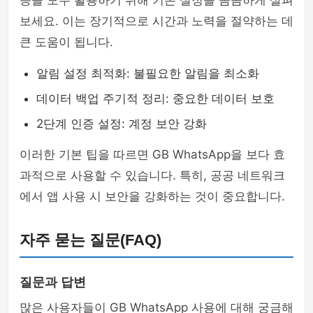
능을 모두 활용하기 위해 기본 설정을 꼼꼼하게 살펴
보세요. 이는 장기적으로 시간과 노력을 절약하는 데
큰 도움이 됩니다.
알림 설정 최적화: 불필요한 알림을 최소화
데이터 백업 주기적 정리: 중요한 데이터 보호
2단계 인증 설정: 계정 보안 강화
이러한 기본 팁을 따르면 GB WhatsApp을 보다 효
과적으로 사용할 수 있습니다. 특히, 공공 네트워크
에서 앱 사용 시 보안을 강화하는 것이 중요합니다.
자주 묻는 질문(FAQ)
질문과 답변
많은 사용자들이 GB WhatsApp 사용에 대해 궁금해